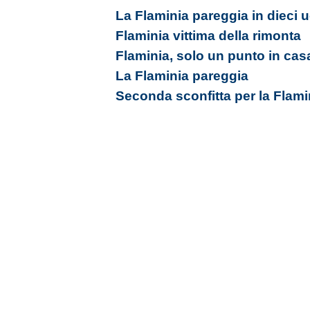
La Flaminia pareggia in dieci 
Flaminia vittima della rimonta
Flaminia, solo un punto in cas
La Flaminia pareggia
Seconda sconfitta per la Flami