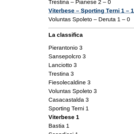
Trestina – Pianese 2 – 0
Viterbese – Sporting Terni 1 – 1
Voluntas Spoleto – Deruta 1 – 0
La classifica
Pierantonio 3
Sansepolcro 3
Lanciotto 3
Trestina 3
Fiesolecaldine 3
Voluntas Spoleto 3
Casacastalda 3
Sporting Terni 1
Viterbese 1
Bastia 1