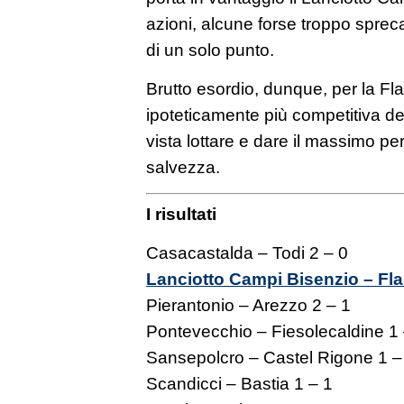
azioni, alcune forse troppo sprec
di un solo punto.
Brutto esordio, dunque, per la Fl
ipoteticamente più competitiva de
vista lottare e dare il massimo per
salvezza.
I risultati
Casacastalda – Todi 2 – 0
Lanciotto Campi Bisenzio – Flam
Pierantonio – Arezzo 2 – 1
Pontevecchio – Fiesolecaldine 1 
Sansepolcro – Castel Rigone 1 –
Scandicci – Bastia 1 – 1