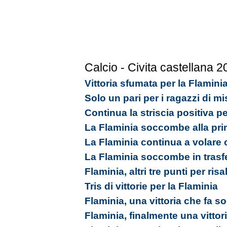
Calcio - Civita castellana 
Vittoria sfumata per la Flamini
Solo un pari per i ragazzi di m
Continua la striscia positiva pe
La Flaminia soccombe alla pri
La Flaminia continua a volare
La Flaminia soccombe in trasf
Flaminia, altri tre punti per ris
Tris di vittorie per la Flaminia
Flaminia, una vittoria che fa s
Flaminia, finalmente una vittor