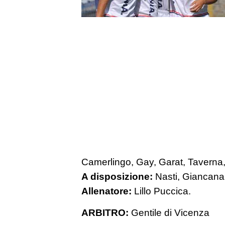
Camerlingo, Gay, Garat, Taverna,
A disposizione:
Nasti, Giancana,
Allenatore:
Lillo Puccica.
ARBITRO:
Gentile di Vicenza