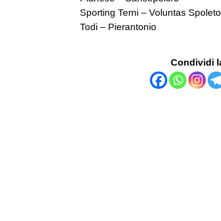
Sporting Terni – Voluntas Spoleto
Todi – Pierantonio
Condividi l