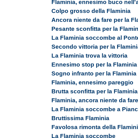
Flaminia, ennesimo buco nell
Colpo grosso della Flaminia
Ancora niente da fare per la F
Pesante sconfitta per la Flamin
La Flaminia soccombe al Pont
Secondo vittoria per la Flamini
La Flaminia trova la vittoria
Ennesimo stop per la Flaminia
Sogno infranto per la Flaminia
Flaminia, ennesimo pareggio
Brutta sconfitta per la Flaminia
Flaminia, ancora niente da far
La Flaminia soccombe a Pian
Bruttissima Flaminia
Favolosa rimonta della Flamin
La Flaminia soccombe