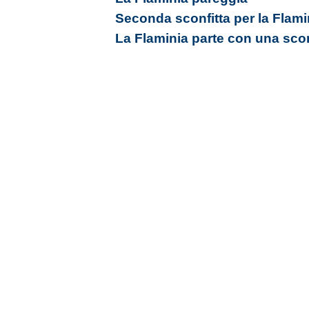
Seconda sconfitta per la Flami
La Flaminia parte con una scon