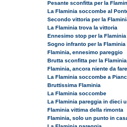
Pesante sconfitta per la Flamin
La Flaminia soccombe al Pont
Secondo vittoria per la Flamini
La Flaminia trova la vittoria
Ennesimo stop per la Flaminia
Sogno infranto per la Flaminia
Flaminia, ennesimo pareggio
Brutta sconfitta per la Flaminia
Flaminia, ancora niente da far
La Flaminia soccombe a Pian
Bruttissima Flaminia
La Flaminia soccombe
La Flaminia pareggia in dieci 
Flaminia vittima della rimonta
Flaminia, solo un punto in cas
La Flaminia pareggia