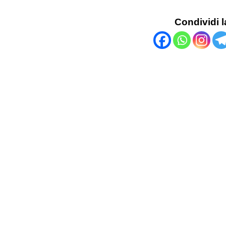
Condividi l