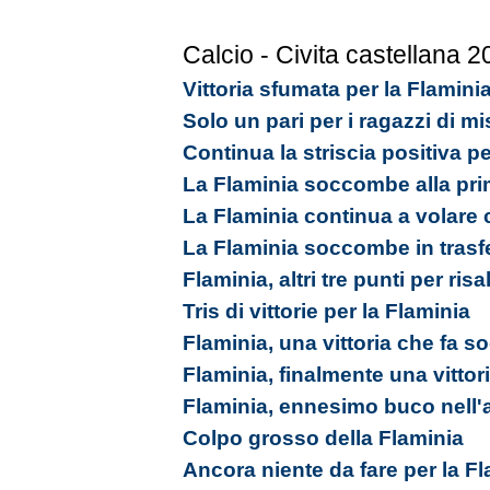
Calcio - Civita castellana 
Vittoria sfumata per la Flamini
Solo un pari per i ragazzi di m
Continua la striscia positiva pe
La Flaminia soccombe alla pri
La Flaminia continua a volare
La Flaminia soccombe in trasf
Flaminia, altri tre punti per ris
Tris di vittorie per la Flaminia
Flaminia, una vittoria che fa s
Flaminia, finalmente una vittor
Flaminia, ennesimo buco nell
Colpo grosso della Flaminia
Ancora niente da fare per la F