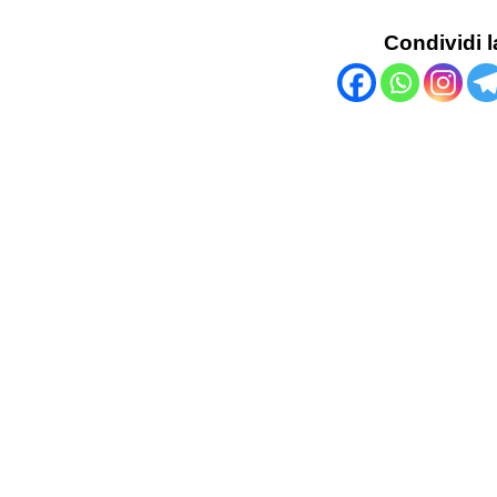
Condividi l