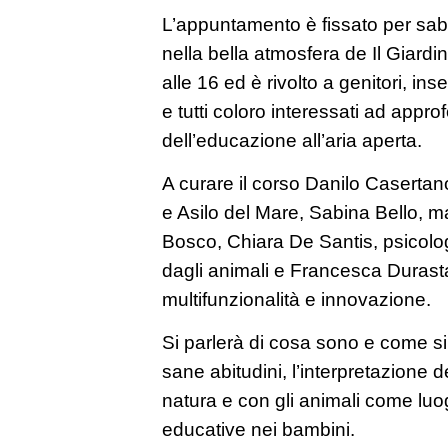
L’appuntamento è fissato per sab
nella bella atmosfera de Il Giardin
alle 16 ed è rivolto a genitori, in
e tutti coloro interessati ad appro
dell’educazione all’aria aperta.
A curare il corso Danilo Casertan
e Asilo del Mare, Sabina Bello, m
Bosco, Chiara De Santis, psicologa
dagli animali e Francesca Durast
multifunzionalità e innovazione.
Si parlerà di cosa sono e come si 
sane abitudini, l’interpretazione de
natura e con gli animali come luo
educative nei bambini.