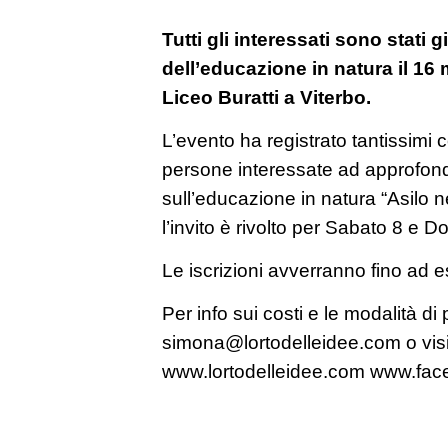
Tutti gli interessati sono stati g
dell’educazione in natura il 16 
Liceo Buratti a Viterbo.
L’evento ha registrato tantissimi c
persone interessate ad approfond
sull’educazione in natura “Asilo n
l’invito è rivolto per Sabato 8 e D
Le iscrizioni avverranno fino ad e
Per info sui costi e le modalità di
simona@lortodelleidee.com o visita
www.lortodelleidee.com www.face