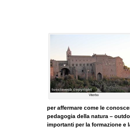
Viterbo
per affermare come le conoscenz
pedagogia della natura – outd
importanti per la formazione e la