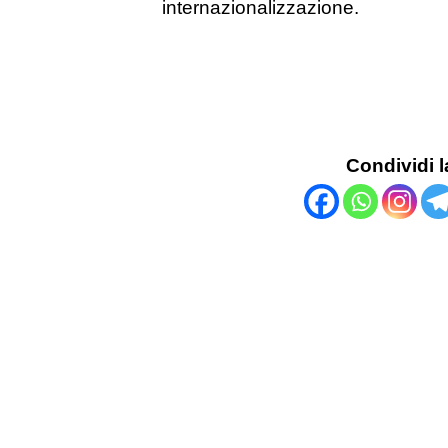
internazionalizzazione.
Condividi l