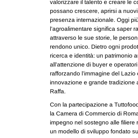
valorizzare il talento e creare le 
possano crescere, aprirsi a nuovi 
presenza internazionale. Oggi p
l’agroalimentare significa saper ra
attraverso le sue storie, le persone
rendono unico. Dietro ogni prodott
ricerca e identità: un patrimonio 
all’attenzione di buyer e operatori
rafforzando l’immagine del Lazio c
innovazione e grande tradizione 
Raffa.
Con la partecipazione a Tuttofoo
la Camera di Commercio di Roma 
impegno nel sostegno alle filiere 
un modello di sviluppo fondato su