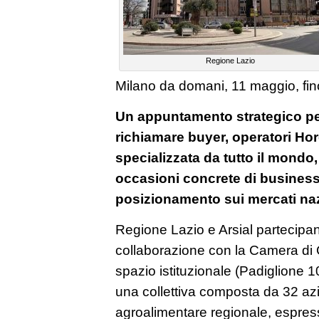
Regione Lazio
Milano da domani, 11 maggio, fin
Un appuntamento strategico per
richiamare buyer, operatori Hor
specializzata da tutto il mondo
occasioni concrete di business
posizionamento sui mercati nazi
Regione Lazio e Arsial partecipan
collaborazione con la Camera d
spazio istituzionale (Padiglione 
una collettiva composta da 32 a
agroalimentare regionale, espressi