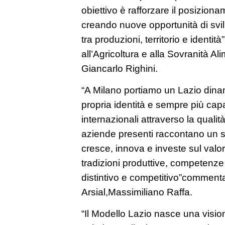
obiettivo è rafforzare il posizion
creando nuove opportunità di svi
tra produzioni, territorio e identit
all’Agricoltura e alla Sovranità A
Giancarlo Righini.
“A Milano portiamo un Lazio dina
propria identità e sempre più cap
internazionali attraverso la quali
aziende presenti raccontano un 
cresce, innova e investe sul valor
tradizioni produttive, competenze
distintivo e competitivo”commenta
Arsial,Massimiliano Raffa.
“Il Modello Lazio nasce una visio