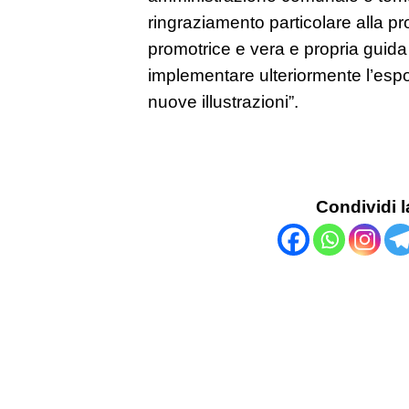
ringraziamento particolare alla p
promotrice e vera e propria guida d
implementare ulteriormente l’esp
nuove illustrazioni”.
Condividi l