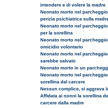
intendere e di volere la madre
Neonato morto nel parcheggio 
perizia psichiatrica sulla madr
Neonato morto nel parcheggio,
per la sorellina
Neonato morto nel parcheggio
omicidio volontario
Neonato morto nel parcheggio,
sarebbe salvato
Neonato morto in un parcheggi
Neonato morto nel parcheggio,
sorellina dal carcere
Nessun complice, si aggrava l
Affidata ai nonni la sorellina del
carcere dalla madre