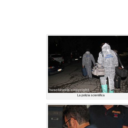
La polizia scientifica