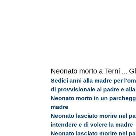
Neonato morto a Terni
... Gl
Sedici anni alla madre per l'omi
di provvisionale al padre e alla
Neonato morto in un parcheggio
madre
Neonato lasciato morire nel p
intendere e di volere la madre
Neonato lasciato morire nel p