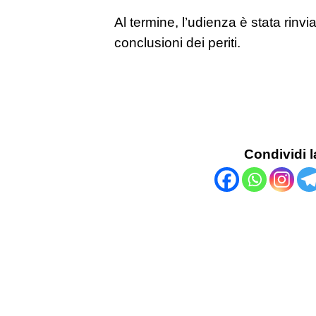
Al termine, l’udienza è stata rinvi
conclusioni dei periti.
Condividi l