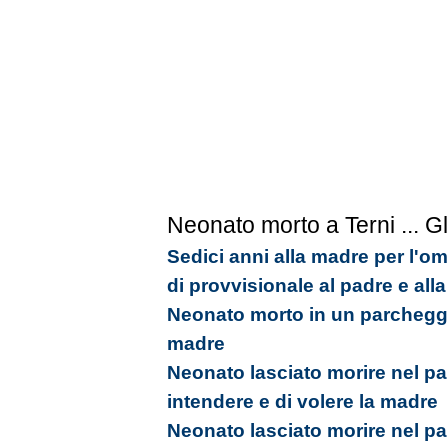
Neonato morto a Terni
... Gl
Sedici anni alla madre per l'omi
di provvisionale al padre e alla
Neonato morto in un parcheggio
madre
Neonato lasciato morire nel p
intendere e di volere la madre
Neonato lasciato morire nel p