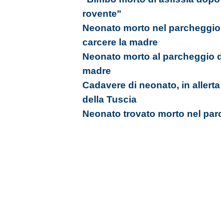
rovente"
Neonato morto nel parcheggio 
carcere la madre
Neonato morto al parcheggio d
madre
Cadavere di neonato, in allerta
della Tuscia
Neonato trovato morto nel pa