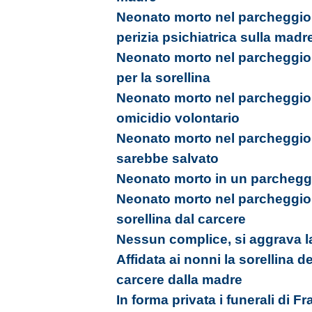
Neonato morto nel parcheggio 
perizia psichiatrica sulla madr
Neonato morto nel parcheggio,
per la sorellina
Neonato morto nel parcheggio
omicidio volontario
Neonato morto nel parcheggio,
sarebbe salvato
Neonato morto in un parcheggi
Neonato morto nel parcheggio,
sorellina dal carcere
Nessun complice, si aggrava l
Affidata ai nonni la sorellina del
carcere dalla madre
In forma privata i funerali di F