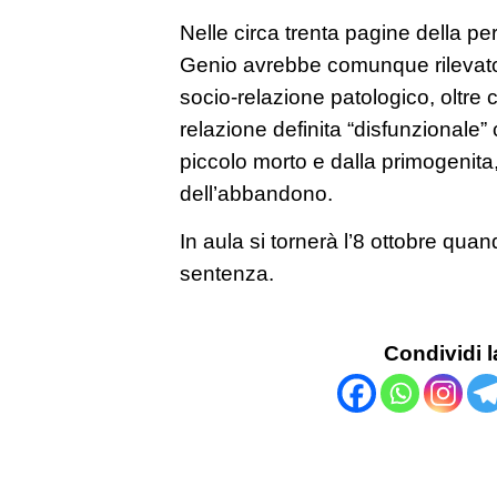
Nelle circa trenta pagine della peri
Genio avrebbe comunque rilevat
socio-relazione patologico, oltre 
relazione definita “disfunzionale
piccolo morto e dalla primogenita,
dell’abbandono.
In aula si tornerà l’8 ottobre qua
sentenza.
Condividi l