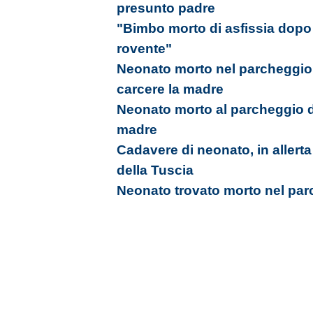
presunto padre
"Bimbo morto di asfissia dopo o
rovente"
Neonato morto nel parcheggio 
carcere la madre
Neonato morto al parcheggio d
madre
Cadavere di neonato, in allerta
della Tuscia
Neonato trovato morto nel pa