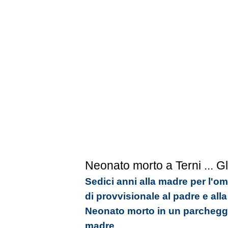
Neonato morto a Terni
... Gl
Sedici anni alla madre per l'omi
di provvisionale al padre e alla
Neonato morto in un parcheggio
madre