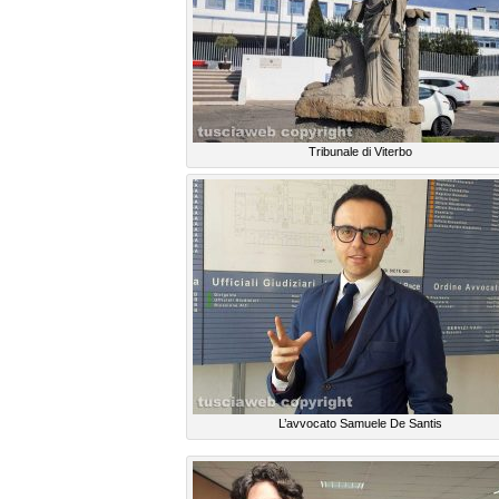
Tribunale di Viterbo
L’avvocato Samuele De Santis