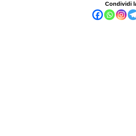
Condividi l