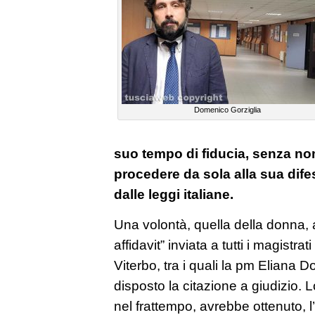
Domenico Gorziglia
suo tempo di fiducia, senza no
procedere da sola alla sua dife
dalle leggi italiane.
Una volontà, quella della donna, 
affidavit” inviata a tutti i magistra
Viterbo, tra i quali la pm Eliana 
disposto la citazione a giudizio.
nel frattempo, avrebbe ottenuto, l