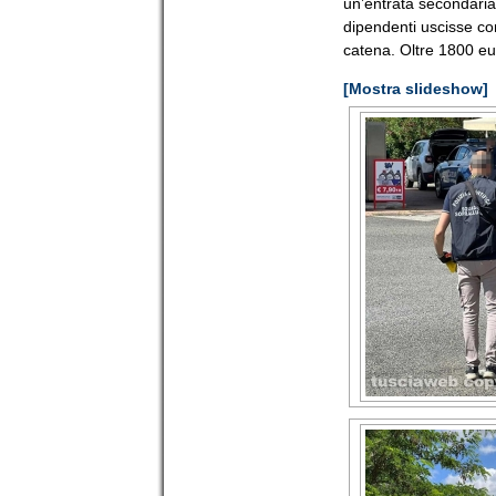
un’entrata secondaria 
dipendenti uscisse con
catena. Oltre 1800 eu
[Mostra slideshow]