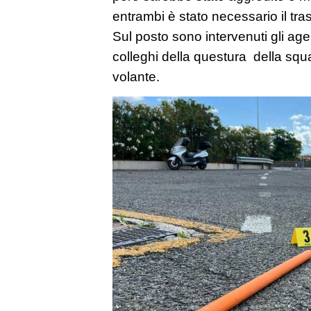
entrambi è stato necessario il tra
Sul posto sono intervenuti gli agen
colleghi della questura della squ
volante.