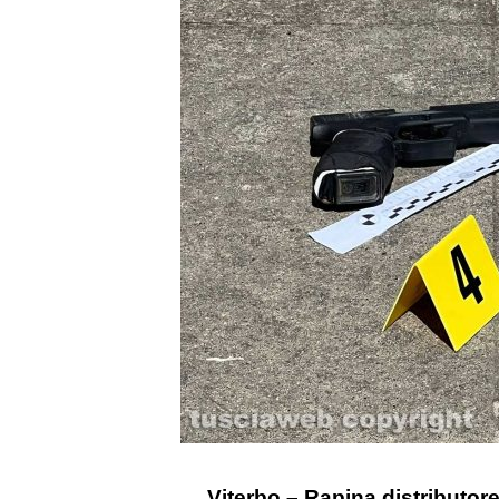
Viterbo – Rapina distributor