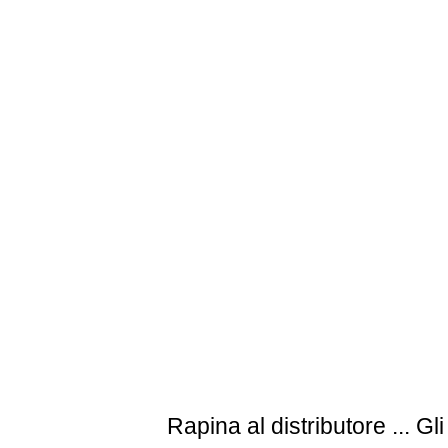
Rapina al distributore
... Gli