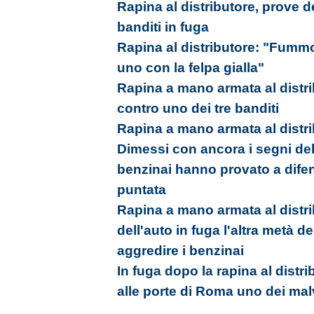
Rapina al distributore, prove d
banditi in fuga
Rapina al distributore: "Fummo
uno con la felpa gialla"
Rapina a mano armata al distrib
contro uno dei tre banditi
Rapina a mano armata al distrib
Dimessi con ancora i segni del
benzinai hanno provato a difend
puntata
Rapina a mano armata al distri
dell'auto in fuga l'altra metà 
aggredire i benzinai
In fuga dopo la rapina al distr
alle porte di Roma uno dei mal