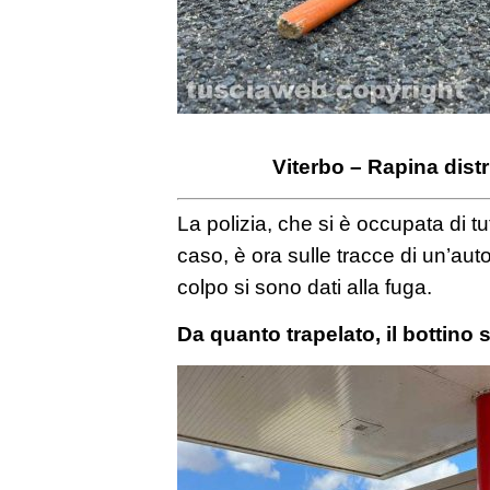
Viterbo – Rapina distr
La polizia, che si è occupata di tut
caso, è ora sulle tracce di un’auto
colpo si sono dati alla fuga.
Da quanto trapelato, il bottino