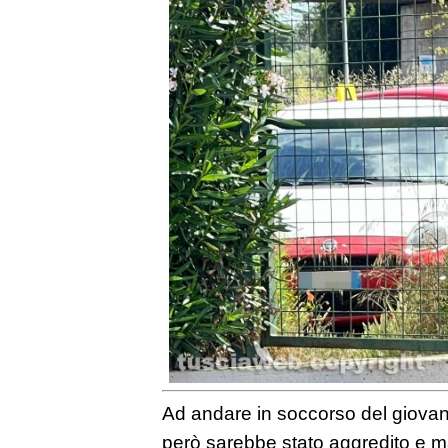
Ad andare in soccorso del giovan
però sarebbe stato aggredito e m