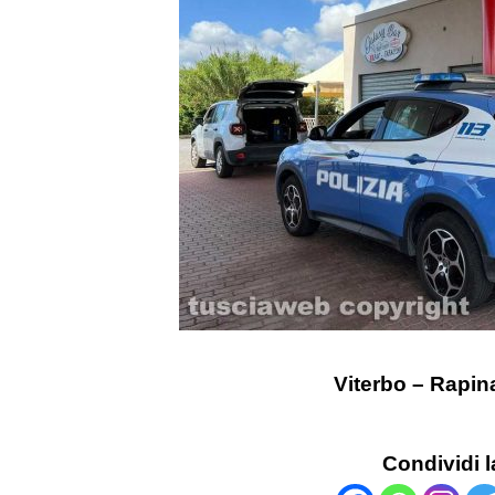
Viterbo – Rapin
Condividi l