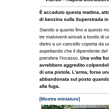
È accaduto questa mattina, att
di benzina sulla Superstrada in 
Stando a quanto fino a questo mo
tre malviventi arrivati a bordo di 
dietro a un cancello coperta da 
aspettando che il dipendente del 
prendere l’incasso.
Una volta fuo
avrebbero aggredito colpendolo
di una pistola. L’arma, forse un
abbandonata sul posto quando i
alla fuga.
[Mostra miniature]