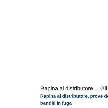
Rapina al distributore
... Gli
Rapina al distributore, prove d
banditi in fuga