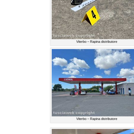
Viterbo – Rapina distributore
Viterbo – Rapina distributore