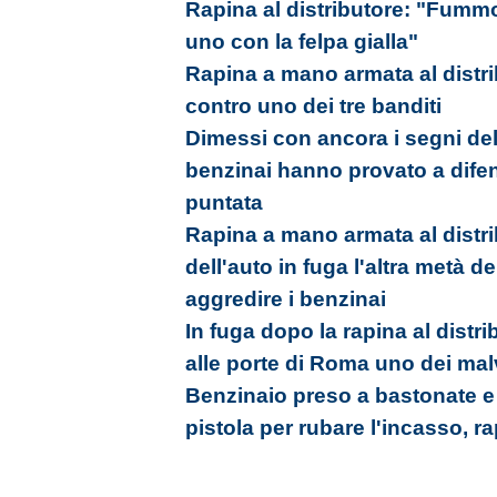
Rapina al distributore: "Fummo
uno con la felpa gialla"
Rapina a mano armata al distrib
contro uno dei tre banditi
Dimessi con ancora i segni del
benzinai hanno provato a difend
puntata
Rapina a mano armata al distri
dell'auto in fuga l'altra metà 
aggredire i benzinai
In fuga dopo la rapina al distr
alle porte di Roma uno dei mal
Benzinaio preso a bastonate e 
pistola per rubare l'incasso, ra