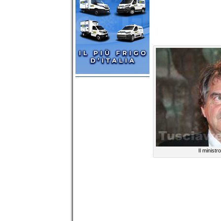
Il minist