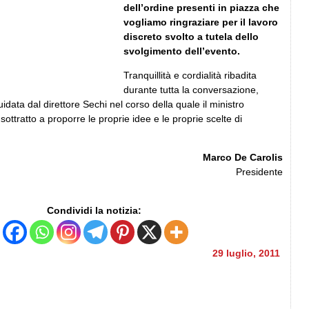
dell’ordine presenti in piazza che
vogliamo ringraziare per il lavoro
discreto svolto a tutela dello
svolgimento dell’evento.
Tranquillità e cordialità ribadita
durante tutta la conversazione,
idata dal direttore Sechi nel corso della quale il ministro
sottratto a proporre le proprie idee e le proprie scelte di
Marco De Carolis
Presidente
Condividi la notizia:
29 luglio, 2011