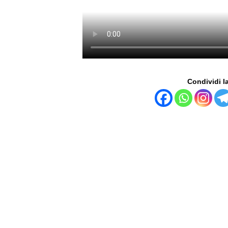
Condividi la