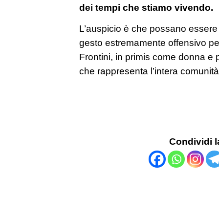
dei tempi che stiamo vivendo.
L’auspicio è che possano essere in
gesto estremamente offensivo pe
Frontini, in primis come donna e p
che rappresenta l’intera comunità
Condividi l