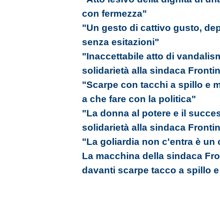
con fermezza"
"Un gesto di cattivo gusto, d
senza esitazioni"
"Inaccettabile atto di vandali
solidarietà alla sindaca Frontin
"Scarpe con tacchi a spillo e
a che fare con la politica"
"La donna al potere e il succe
solidarietà alla sindaca Frontin
"La goliardia non c'entra è un
La macchina della sindaca Front
davanti scarpe tacco a spillo 