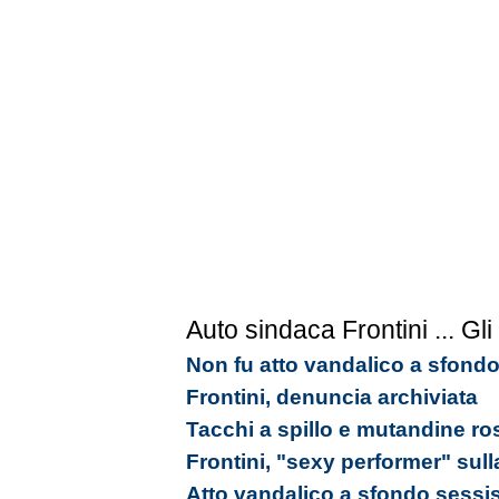
Auto sindaca Frontini
... Gli
Non fu atto vandalico a sfondo
Frontini, denuncia archiviata
Tacchi a spillo e mutandine ros
Frontini, "sexy performer" sull
Atto vandalico a sfondo sessist