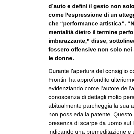
d’auto e definì il gesto non so
come l’espressione di un atteg
che “performance artistica”. 
mentalità dietro il termine perf
imbarazzante,” disse, sottolin
fossero offensive non solo nei 
le donne.
Durante l’apertura del consiglio 
Frontini ha approfondito ulteriorm
evidenziando come l’autore dell’
conoscenza di dettagli molto perso
abitualmente parcheggia la sua au
non possieda la patente. Questo d
presenza di scarpe da uomo sul l
indicando una premeditazione e 