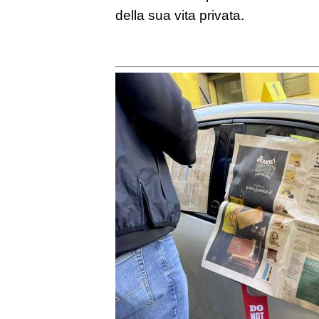
della sua vita privata.