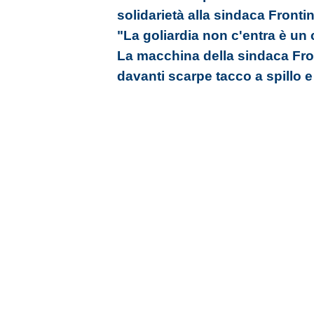
solidarietà alla sindaca Frontin
"La goliardia non c'entra è un
La macchina della sindaca Front
davanti scarpe tacco a spillo 