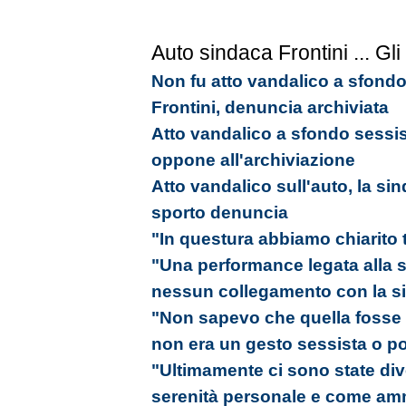
Auto sindaca Frontini
... Gli
Non fu atto vandalico a sfondo
Frontini, denuncia archiviata
Atto vandalico a sfondo sessist
oppone all'archiviazione
Atto vandalico sull'auto, la si
sporto denuncia
"In questura abbiamo chiarito 
"Una performance legata alla s
nessun collegamento con la si
"Non sapevo che quella fosse l
non era un gesto sessista o pol
"Ultimamente ci sono state div
serenità personale e come amm