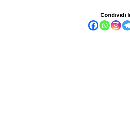
Condividi l