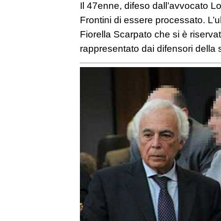
Il 47enne, difeso dall’avvocato Lo
Frontini di essere processato. L’u
Fiorella Scarpato che si è riserva
rappresentato dai difensori della 