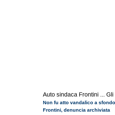
Auto sindaca Frontini
... Gli
Non fu atto vandalico a sfondo
Frontini, denuncia archiviata