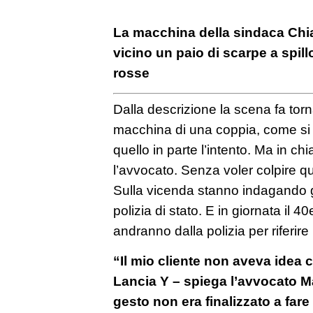
La macchina della sindaca Chiar
vicino un paio di scarpe a spil
rosse
Dalla descrizione la scena fa torn
macchina di una coppia, come si ved
quello in parte l’intento. Ma in chi
l’avvocato. Senza voler colpire 
Sulla vicenda stanno indagando gl
polizia di stato. E in giornata il 
andranno dalla polizia per riferire
“Il mio cliente non aveva idea
Lancia Y – spiega l’avvocato Mari
gesto non era finalizzato a fare