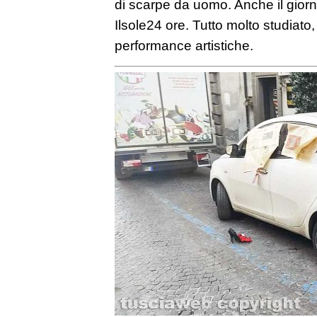
di scarpe da uomo. Anche il giorna
Ilsole24 ore. Tutto molto studiat
performance artistiche.