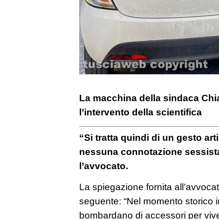
La macchina della sindaca Chia
l’intervento della scientifica
“Si tratta quindi di un gesto art
nessuna connotazione sessista
l’avvocato.
La spiegazione fornita all’avvoca
seguente: “Nel momento storico in 
bombardano di accessori per viver