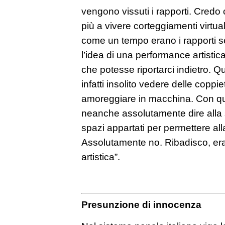
vengono vissuti i rapporti. Credo 
più a vivere corteggiamenti virtu
come un tempo erano i rapporti se
l’idea di una performance artisti
che potesse riportarci indietro. Qu
infatti insolito vedere delle copp
amoreggiare in macchina. Con q
neanche assolutamente dire alla
spazi appartati per permettere all
Assolutamente no. Ribadisco, er
artistica”.
Presunzione di innocenza