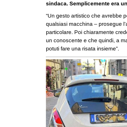
sindaca. Semplicemente era u
“Un gesto artistico che avrebbe p
qualsiasi macchina – prosegue l’
particolare. Poi chiaramente cred
un conoscente e che quindi, a ma
potuti fare una risata insieme”.