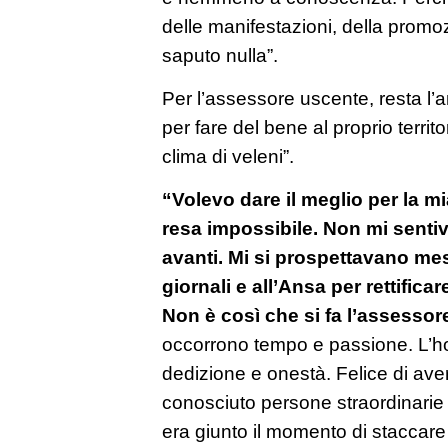
delle manifestazioni, della promo
saputo nulla”.
Per l’assessore uscente, resta l’a
per fare del bene al proprio territor
clima di veleni”.
“Volevo dare il meglio per la mi
resa impossibile. Non mi sentiv
avanti. Mi si prospettavano mesi
giornali e all’Ansa per rettifica
Non è così che si fa l’assessor
occorrono tempo e passione. L’ho
dedizione e onestà. Felice di aver
conosciuto persone straordinari
era giunto il momento di staccare 