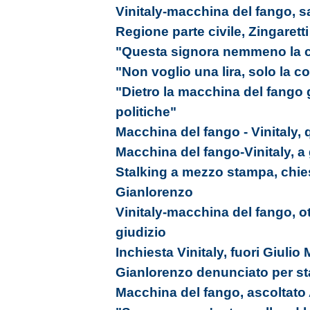
Vinitaly-macchina del fango, sa
Regione parte civile, Zingarett
"Questa signora nemmeno la c
"Non voglio una lira, solo la 
"Dietro la macchina del fango 
politiche"
Macchina del fango - Vinitaly, q
Macchina del fango-Vinitaly, a
Stalking a mezzo stampa, chies
Gianlorenzo
Vinitaly-macchina del fango, ott
giudizio
Inchiesta Vinitaly, fuori Giulio 
Gianlorenzo denunciato per s
Macchina del fango, ascoltato 