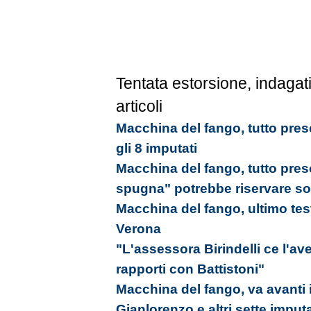
Tentata estorsione, indagati
articoli
Macchina del fango, tutto pres
gli 8 imputati
Macchina del fango, tutto presc
spugna" potrebbe riservare s
Macchina del fango, ultimo teste
Verona
"L'assessora Birindelli ce l'a
rapporti con Battistoni"
Macchina del fango, va avanti 
Gianlorenzo e altri sette imputa