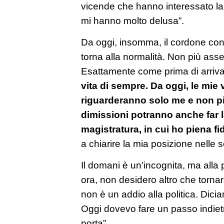
vicende che hanno interessato la
mi hanno molto delusa”.
Da oggi, insomma, il cordone con
torna alla normalità. Non più as
Esattamente come prima di arrivar
vita di sempre. Da oggi, le mie
riguarderanno solo me e non pi
dimissioni potranno anche far l
magistratura, in cui ho piena fi
a chiarire la mia posizione nelle 
Il domani è un’incognita, ma alla
ora, non desidero altro che tornar
non è un addio alla politica. Dici
Oggi dovevo fare un passo indietro
porta”.