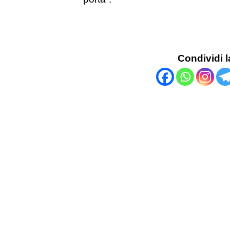
Condividi l