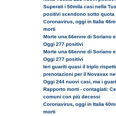
Superati i 50mila casi nella Tu
positivi scendono sotto quota
Coronavirus, oggi in Italia 46m
morti
Morte una 66enne di Soriano e 
Oggi 277 positivi
Morte una 66enne di Soriano e 
Oggi 277 positivi
Ieri guariti quasi il triplo rispet
prenotazioni per il Novavax ne
Oggi 244 nuovi casi, ma i guarit
Rapporto morti - contagiati: C
comuni con più decessi
Coronavirus, oggi in Italia 60m
morti