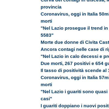
provincia
Coronavirus, oggi in Italia 50m
morti
"Nel Lazio prosegue il trend in
5583"
Morte due donne di Civita Caste
Ancora contagi nelle case di r
"Nel Lazio in calo decessi e p
Due morti, 267 positivi e 654 gu
Il tasso di positività scende al
Coronavirus, oggi in Italia 57m
morti
"Nel Lazio i guariti sono quasi i
casi"
I guariti doppiano i nuovi positi