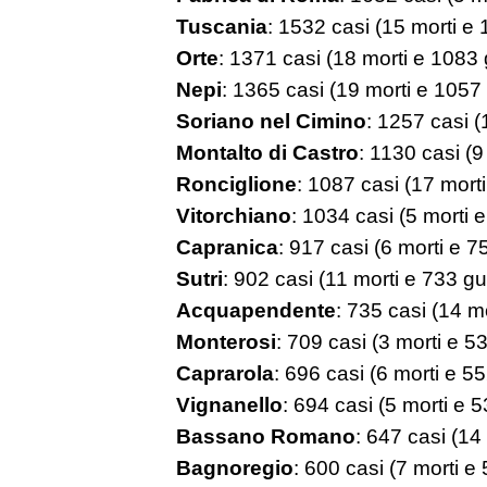
Tuscania
: 1532 casi (15 morti e 
Orte
: 1371 casi (18 morti e 1083 g
Nepi
: 1365 casi (19 morti e 1057 
Soriano nel Cimino
: 1257 casi (
Montalto di Castro
: 1130 casi (9
Ronciglione
: 1087 casi (17 morti
Vitorchiano
: 1034 casi (5 morti e
Capranica
: 917 casi (6 morti e 75
Sutri
: 902 casi (11 morti e 733 gua
Acquapendente
: 735 casi (14 mo
Monterosi
: 709 casi (3 morti e 53
Caprarola
: 696 casi (6 morti e 55
Vignanello
: 694 casi (5 morti e 5
Bassano Romano
: 647 casi (14 
Bagnoregio
: 600 casi (7 morti e 