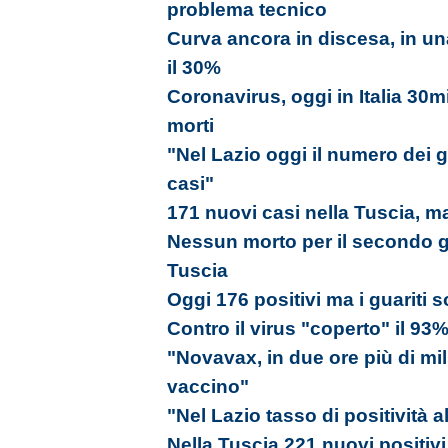
problema tecnico
Curva ancora in discesa, in una
il 30%
Coronavirus, oggi in Italia 30m
morti
"Nel Lazio oggi il numero dei gua
casi"
171 nuovi casi nella Tuscia, m
Nessun morto per il secondo g
Tuscia
Oggi 176 positivi ma i guariti s
Contro il virus "coperto" il 93
"Novavax, in due ore più di mil
vaccino"
"Nel Lazio tasso di positività a
Nella Tuscia 221 nuovi positiv