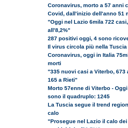
Coronavirus, morto a 57 anni 
Covid, dall'inizio dell'anno 51 
"Oggi nel Lazio 6mila 722 casi,
all'8,2%"
287 positivi oggi, 4 sono ricove
Il virus circola più nella Tusc
Coronavirus, oggi in Italia 75m
morti
"335 nuovi casi a Viterbo, 673 
165 a Rieti"
Morto 57enne di Viterbo - Oggi 3
sono il quadruplo: 1245
La Tuscia segue il trend region
calo
"Prosegue nel Lazio il calo dei 