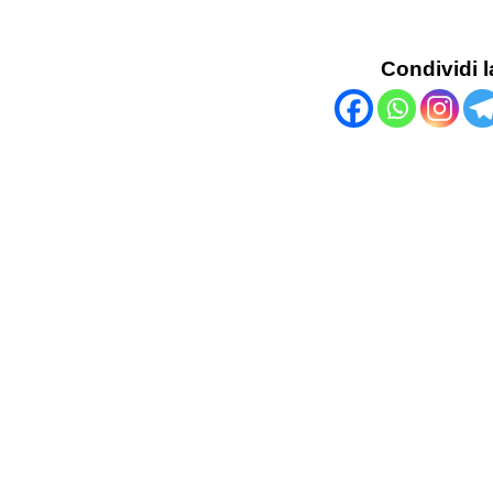
Condividi l