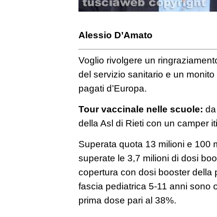
Alessio D’Amato
Voglio rivolgere un ringraziamento 
del servizio sanitario e un monito
pagati d’Europa.
Tour vaccinale nelle scuole:
da 
della Asl di Rieti con un camper i
Superata quota 13 milioni e 100 m
superate le 3,7 milioni di dosi boo
copertura con dosi booster della 
fascia pediatrica 5-11 anni sono o
prima dose pari al 38%.