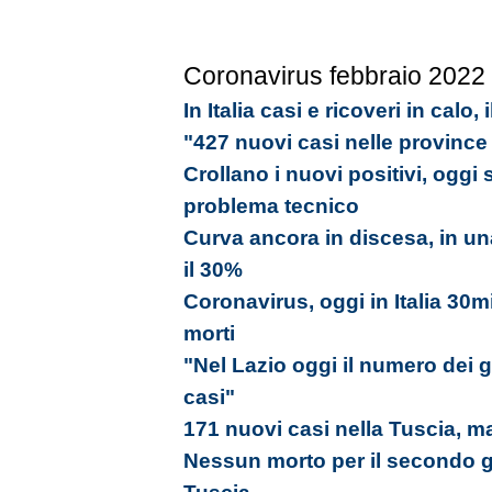
Coronavirus febbraio 2022
In Italia casi e ricoveri in calo, 
"427 nuovi casi nelle province
Crollano i nuovi positivi, oggi 
problema tecnico
Curva ancora in discesa, in una
il 30%
Coronavirus, oggi in Italia 30m
morti
"Nel Lazio oggi il numero dei gua
casi"
171 nuovi casi nella Tuscia, m
Nessun morto per il secondo g