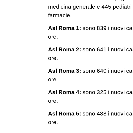
medicina generale e 445 pediatri d
farmacie.
Asl Roma 1:
sono 839 i nuovi cas
ore.
Asl Roma 2:
sono 641 i nuovi cas
ore.
Asl Roma 3:
sono 640 i nuovi cas
ore.
Asl Roma 4:
sono 325 i nuovi cas
ore.
Asl Roma 5:
sono 488 i nuovi cas
ore.