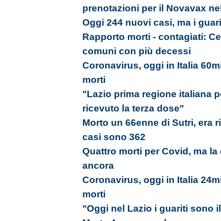
prenotazioni per il Novavax ne
Oggi 244 nuovi casi, ma i guarit
Rapporto morti - contagiati: C
comuni con più decessi
Coronavirus, oggi in Italia 60m
morti
"Lazio prima regione italiana 
ricevuto la terza dose"
Morto un 66enne di Sutri, era ri
casi sono 362
Quattro morti per Covid, ma la
ancora
Coronavirus, oggi in Italia 24m
morti
"Oggi nel Lazio i guariti sono il