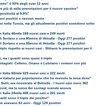
erto" il 93% degli over 12 anni
e più di mille prenotazioni per il nuovo vaccino"
positività al 9,9%"
ovi positivi e nessun morto
asi nella Tuscia, ma gli attualmente positivi scendono sotto
n Italia 46mila 169 nuovi casi e 249 morti
 Soriano e una 85enne di Vetralla - Oggi 277 positivi
 Soriano e una 85enne di Vetralla - Oggi 277 positivi
 triplo rispetto ai nuovi casi - Slittano le prenotazioni per il
 ma i guariti sono quasi il triplo
ntagiati: Celleno, Onano e Lubriano i comuni con più
n Italia 60mila 029 nuovi casi e 322 morti
e italiana per popolazione che ha ricevuto la terza dose"
utri, era ricoverato al Belcolle - I nuovi casi sono 362
ovid, ma la curva dei contagi scende ancora
n Italia 24mila 408 nuovi casi e 201 morti
riti sono il triplo dei positivi"
e avevano 62 anni - Oggi 129 positivi