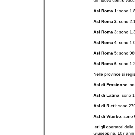
un nuovo centro vaccin
Asl Roma 1
: sono 1.8
Asl Roma 2
: sono 2.1
Asl Roma 3
: sono 1.
Asl Roma 4
: sono 1.0
Asl Roma 5
: sono 980
Asl Roma 6
: sono 1.2
Nelle province si regi
Asl di Frosinone
: so
Asl di Latina
: sono 1
Asl di Rieti
: sono 270
Asl di Viterbo
: sono 
Ieri gli operatori dell
Giuseppina, 107 anni 