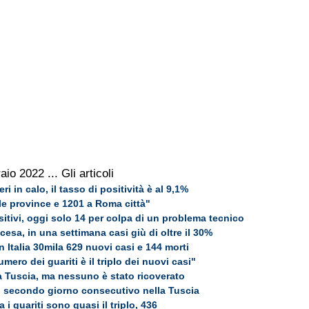
raio 2022
... Gli articoli
veri in calo, il tasso di positività è al 9,1%
le province e 1201 a Roma città"
sitivi, oggi solo 14 per colpa di un problema tecnico
cesa, in una settimana casi giù di oltre il 30%
n Italia 30mila 629 nuovi casi e 144 morti
umero dei guariti è il triplo dei nuovi casi"
a Tuscia, ma nessuno è stato ricoverato
l secondo giorno consecutivo nella Tuscia
 i guariti sono quasi il triplo, 436