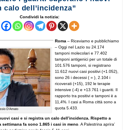
n calo dell’incidenza”
Condividi la notizia:
Roma
– Riceviamo e pubblichiamo
– Oggi nel Lazio su 24.174
tamponi molecolari e 77.402
tamponi antigenici per un totale di
101.576 tamponi, si registrano
11.612 nuovi casi positivi (+1.052),
sono 26 i decessi ( = ), 2.104 i
ricoverati (+15), 192 le terapie
intensive (-4) e +13.761 i guariti. Il
rapporto tra positivi e tamponi è a
11,4%. I casi a Roma città sono a
quota 5.433.
ssio D’Amato
nuovi casi e si registra un calo dell’incidenza. Rispetto a
a settimana fa sono 1.865 i casi in meno
. A Palestrina aprira’