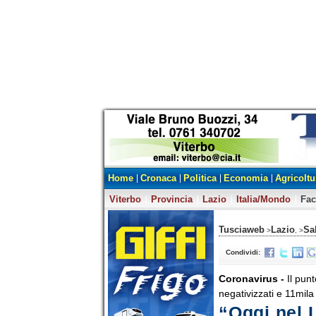
Home
Cronaca
Politica
Economia
Agricoltu
Viterbo
Provincia
Lazio
Italia/Mondo
Fa
Tusciaweb
Lazio
Sa
>
, >
Condividi:
Coronavirus -
Il pun
negativizzati e 11mila 
“Oggi nel L