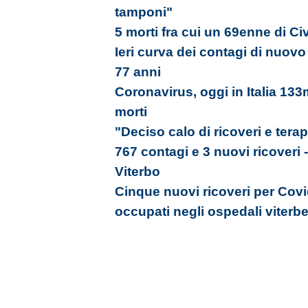
tamponi"
5 morti fra cui un 69enne di Civ
Ieri curva dei contagi di nuovo
77 anni
Coronavirus, oggi in Italia 133
morti
"Deciso calo di ricoveri e tera
767 contagi e 3 nuovi ricoveri
Viterbo
Cinque nuovi ricoveri per Covid
occupati negli ospedali viterbe