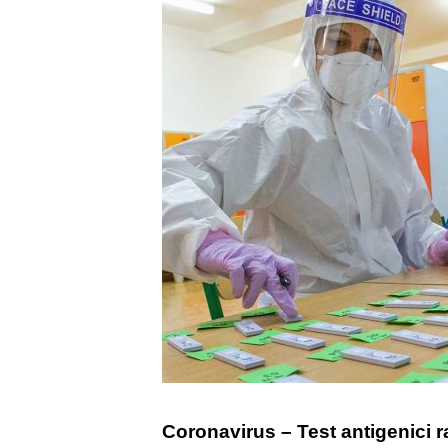
Coronavirus – Test antigenici r