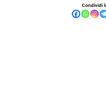
Condividi l