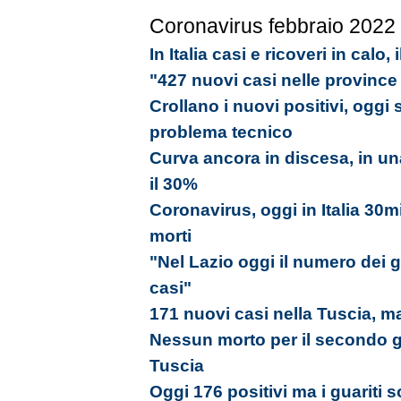
Coronavirus febbraio 2022
In Italia casi e ricoveri in calo, 
"427 nuovi casi nelle province
Crollano i nuovi positivi, oggi 
problema tecnico
Curva ancora in discesa, in una
il 30%
Coronavirus, oggi in Italia 30m
morti
"Nel Lazio oggi il numero dei gua
casi"
171 nuovi casi nella Tuscia, m
Nessun morto per il secondo g
Tuscia
Oggi 176 positivi ma i guariti s