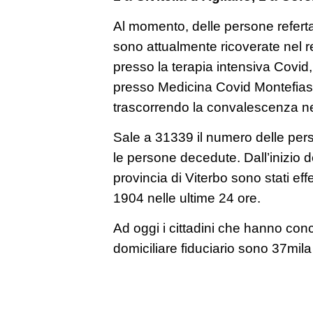
Al momento, delle persone referta
sono attualmente ricoverate nel rep
presso la terapia intensiva Covid
presso Medicina Covid Montefia
trascorrendo la convalescenza ne
Sale a 31339 il numero delle per
le persone decedute. Dall’inizio 
provincia di Viterbo sono stati ef
1904 nelle ultime 24 ore.
Ad oggi i cittadini che hanno conc
domiciliare fiduciario sono 37mila