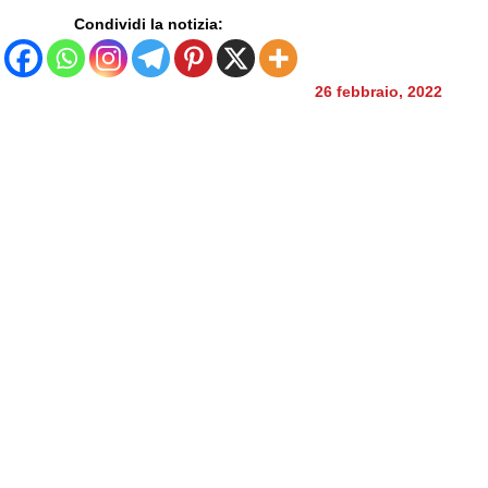
Condividi la notizia:
26 febbraio, 2022