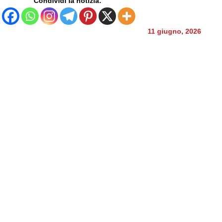
Condividi la notizia:
11 giugno, 2026