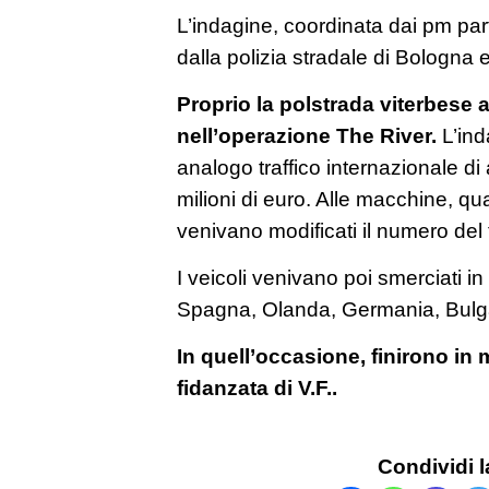
L’indagine, coordinata dai pm par
dalla polizia stradale di Bologna e
Proprio la polstrada viterbese a
nell’operazione The River.
L’ind
analogo traffico internazionale di 
milioni di euro. Alle macchine, qu
venivano modificati il numero del t
I veicoli venivano poi smerciati in
Spagna, Olanda, Germania, Bulg
In quell’occasione, finirono in m
fidanzata di V.F..
Condividi l