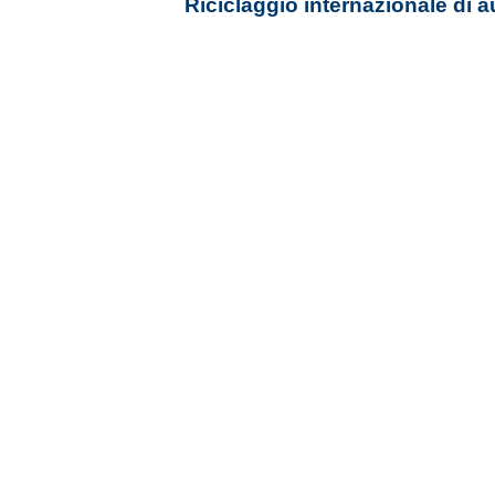
Riciclaggio internazionale di a