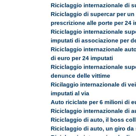
Riciclaggio internazionale di su
Riciclaggio di supercar per un g
prescrizione alle porte per 24 
Riciclaggio internazionale sup
imputati di associazione per d
Riciclaggio internazionale auto 
di euro per 24 imputati
Riciclaggio internazionale supe
denunce delle vittime
Ricilaggio internazionale di v
imputati al via
Auto riciclate per 6 milioni di 
Riciclaggio internazionale di a
Riciclaggio di auto, il boss col
Riciclaggio di auto, un giro da 