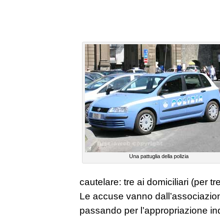
Una pattuglia della polizia
cautelare: tre ai domiciliari (per t
Le accuse vanno dall’associazione
passando per l’appropriazione in