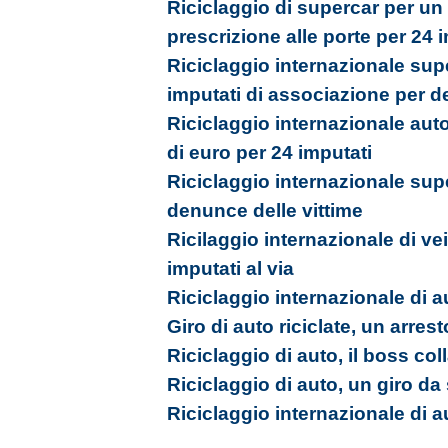
Riciclaggio di supercar per un g
prescrizione alle porte per 24 
Riciclaggio internazionale sup
imputati di associazione per d
Riciclaggio internazionale auto 
di euro per 24 imputati
Riciclaggio internazionale supe
denunce delle vittime
Ricilaggio internazionale di v
imputati al via
Riciclaggio internazionale di a
Giro di auto riciclate, un arres
Riciclaggio di auto, il boss col
Riciclaggio di auto, un giro da 
Riciclaggio internazionale di a