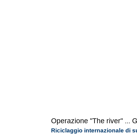
Operazione "The river"
... G
Riciclaggio internazionale di su