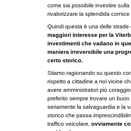
come sia possibile investire sulla
rivalorizzare la splendida cornice 
Quindi questa è una delle strade
maggiori interesse per la Viter
investimenti che vadano in que
maniera irreversibile una prog
certo storico.
Stiamo ragionando su questo con 
rispetto a cittadine a noi vicine c
avere amministratori più coraggio
preferito sempre trovare un buon 
seriamente la salvaguardia e la v
storico che passa imprescindibilme
traffico veicolare,
ovviamente con