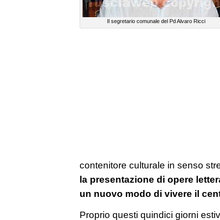
Il segretario comunale del Pd Alvaro Ricci
contenitore culturale in senso str
la presentazione di opere lette
un nuovo modo di vivere il centr
Proprio questi quindici giorni estiv