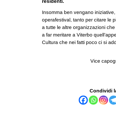
residenti.
Insomma ben vengano iniziative,
operafestival, tanto per citare le 
a tutte le altre organizzazioni c
a far meritare a Viterbo quell’appel
Cultura che nei fatti poco ci si ad
Vice capog
Condividi l