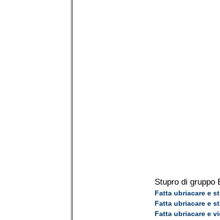
Stupro di gruppo 
Fatta ubriacare e s
Fatta ubriacare e s
Fatta ubriacare e v