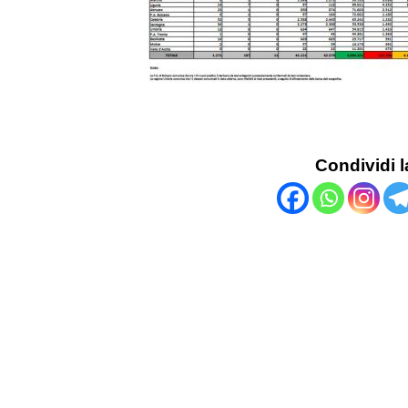
Condividi l