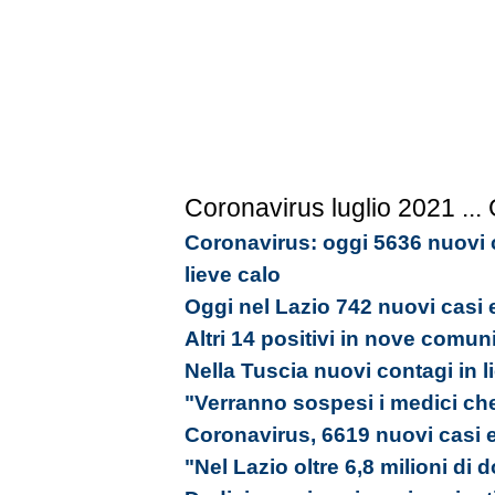
Coronavirus luglio 2021
...
Coronavirus: oggi 5636 nuovi c
lieve calo
Oggi nel Lazio 742 nuovi casi 
Altri 14 positivi in nove comun
Nella Tuscia nuovi contagi in l
"Verranno sospesi i medici ch
Coronavirus, 6619 nuovi casi e
"Nel Lazio oltre 6,8 milioni di