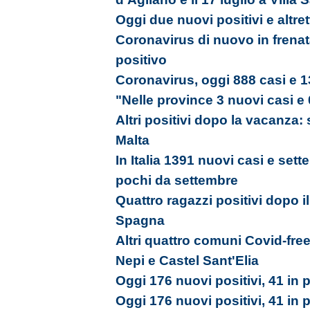
Oggi due nuovi positivi e altrett
Coronavirus di nuovo in frenat
positivo
Coronavirus, oggi 888 casi e 1
"Nelle province 3 nuovi casi e 
Altri positivi dopo la vacanza:
Malta
In Italia 1391 nuovi casi e sett
pochi da settembre
Quattro ragazzi positivi dopo il
Spagna
Altri quattro comuni Covid-free
Nepi e Castel Sant'Elia
Oggi 176 nuovi positivi, 41 in p
Oggi 176 nuovi positivi, 41 in p