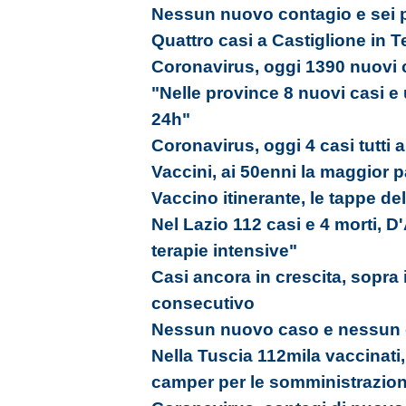
Nessun nuovo contagio e sei 
Quattro casi a Castiglione in 
Coronavirus, oggi 1390 nuovi c
"Nelle province 8 nuovi casi e
24h"
Coronavirus, oggi 4 casi tutti 
Vaccini, ai 50enni la maggior 
Vaccino itinerante, le tappe de
Nel Lazio 112 casi e 4 morti, 
terapie intensive"
Casi ancora in crescita, sopra 
consecutivo
Nessun nuovo caso e nessun g
Nella Tuscia 112mila vaccinati, 
camper per le somministrazion