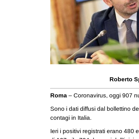
Roberto S
Roma
– Coronavirus, oggi 907 nu
Sono i dati diffusi dal bollettino d
contagi in Italia.
Ieri i positivi registrati erano 480 