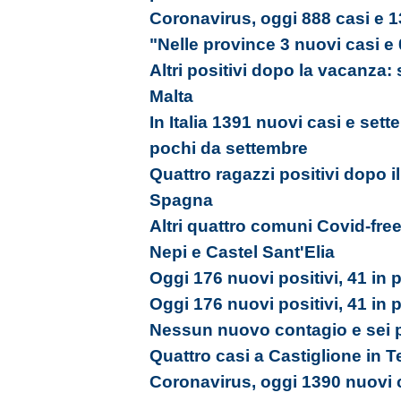
Coronavirus, oggi 888 casi e 1
"Nelle province 3 nuovi casi e 
Altri positivi dopo la vacanza:
Malta
In Italia 1391 nuovi casi e sett
pochi da settembre
Quattro ragazzi positivi dopo il
Spagna
Altri quattro comuni Covid-free
Nepi e Castel Sant'Elia
Oggi 176 nuovi positivi, 41 in p
Oggi 176 nuovi positivi, 41 in p
Nessun nuovo contagio e sei 
Quattro casi a Castiglione in 
Coronavirus, oggi 1390 nuovi c