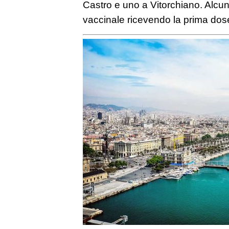
Castro e uno a Vitorchiano. Alcuni 
vaccinale ricevendo la prima dos