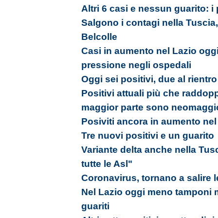
Altri 6 casi e nessun guarito: i
Salgono i contagi nella Tuscia, 
Belcolle
Casi in aumento nel Lazio oggi
pressione negli ospedali
Oggi sei positivi, due al rientr
Positivi attuali più che raddopp
maggior parte sono neomaggi
Posiviti ancora in aumento nel
Tre nuovi positivi e un guarito
Variante delta anche nella Tus
tutte le Asl"
Coronavirus, tornano a salire l
Nel Lazio oggi meno tamponi m
guariti