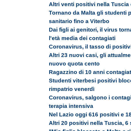
Altri venti positivi nella Tusci
Tornano da Malta gli studenti 
sanitario fino a Viterbo
Dai figli ai genitori, il virus tor
l'età media dei contagiati
Coronavirus, il tasso di positiv
Altri 23 nuovi casi, gli attualm
nuovo quota cento
Ragazzino di 10 anni contagia
Studenti viterbesi positivi bloc
rimpatrio venerdì
Coronavirus, salgono i contagi
terapia intensiva
Nel Lazio oggi 616 positivi e 18
Altri 20 positivi nella Tuscia, 6