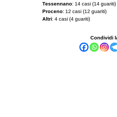
Tessennano
: 14 casi (14 guariti)
Proceno
: 12 casi (12 guariti)
Altri
: 4 casi (4 guariti)
Condividi l