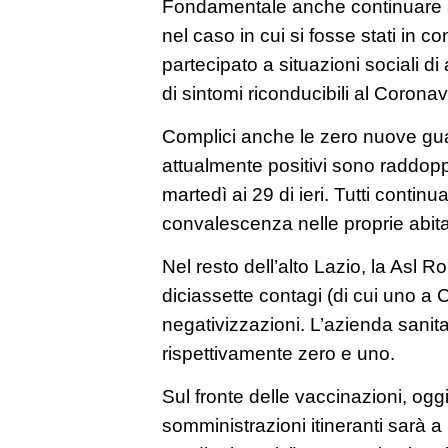
Fondamentale anche continuare a 
nel caso in cui si fosse stati in co
partecipato a situazioni sociali 
di sintomi riconducibili al Coronav
Complici anche le zero nuove guar
attualmente positivi sono raddopp
martedì ai 29 di ieri. Tutti conti
convalescenza nelle proprie abita
Nel resto dell’alto Lazio, la Asl 
diciassette contagi (di cui uno a 
negativizzazioni. L’azienda sanitar
rispettivamente zero e uno.
Sul fronte delle vaccinazioni, oggi
somministrazioni itineranti sarà a 