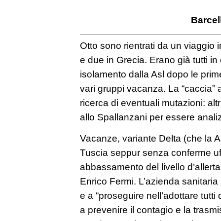
Barcel
Otto sono rientrati da un viaggio
e due in Grecia. Erano già tutti i
isolamento dalla Asl dopo le prime
vari gruppi vacanza. La “caccia” a
ricerca di eventuali mutazioni: alt
allo Spallanzani per essere analiz
Vacanze, variante Delta (che la A
Tuscia seppur senza conferme uffi
abbassamento del livello d’allerta 
Enrico Fermi. L’azienda sanitaria
e a “proseguire nell’adottare tut
a prevenire il contagio e la trasmi