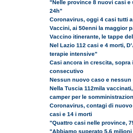
"Nelle province 8 nuovi casi e
24h"
Coronavirus, oggi 4 casi tutti 
Vaccini, ai 50enni la maggior 
Vaccino itinerante, le tappe de
Nel Lazio 112 casi e 4 morti, 
terapie intensive"
Casi ancora in crescita, sopra 
consecutivo
Nessun nuovo caso e nessun g
Nella Tuscia 112mila vaccinati, 
camper per le somministrazion
Coronavirus, contagi di nuovo 
casi e 14 i morti
"Quattro casi nelle province, 7
"Abbiamo superato 5,6 milioni