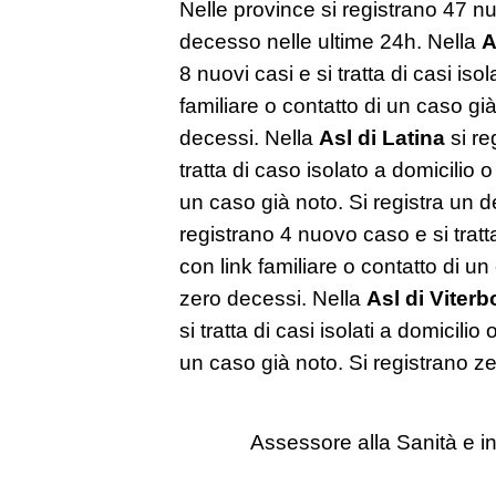
Nelle province si registrano 47 nuo
decesso nelle ultime 24h. Nella
A
8 nuovi casi e si tratta di casi isol
familiare o contatto di un caso gi
decessi. Nella
Asl di Latina
si re
tratta di caso isolato a domicilio o
un caso già noto. Si registra un 
registrano 4 nuovo caso e si tratta
con link familiare o contatto di un
zero decessi. Nella
Asl di Viterb
si tratta di casi isolati a domicilio
un caso già noto. Si registrano z
Assessore alla Sanità e in