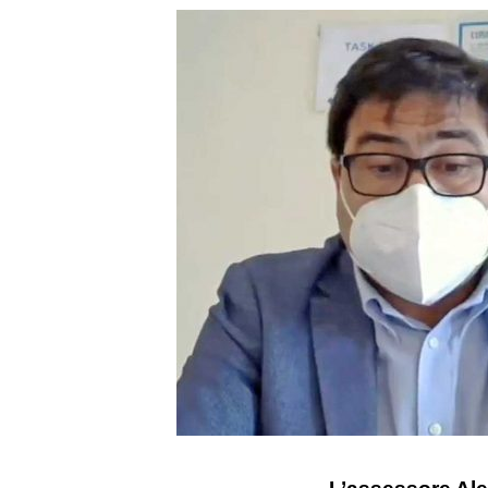
L’assessore Al