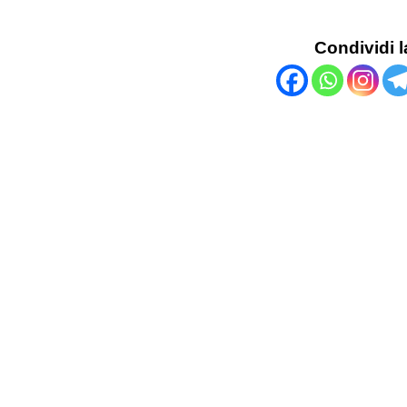
Condividi l