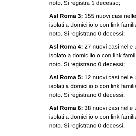
noto. Si registra 1 decesso;
Asl Roma 3:
155 nuovi casi nelle 
isolati a domicilio o con link famil
noto. Si registrano 0 decessi;
Asl Roma 4:
27 nuovi casi nelle u
isolato a domicilio o con link fami
noto. Si registrano 0 decessi;
Asl Roma 5:
12 nuovi casi nelle u
isolati a domicilio o con link famil
noto. Si registrano 0 decessi;
Asl Roma 6:
38 nuovi casi nelle u
isolati a domicilio o con link famil
noto. Si registrano 0 decessi.