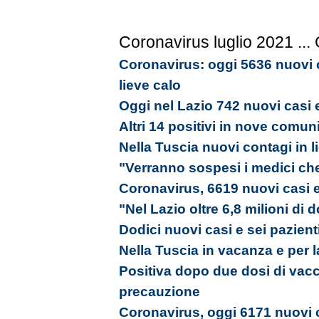
Coronavirus luglio 2021
...
Coronavirus: oggi 5636 nuovi c
lieve calo
Oggi nel Lazio 742 nuovi casi 
Altri 14 positivi in nove comun
Nella Tuscia nuovi contagi in l
"Verranno sospesi i medici ch
Coronavirus, 6619 nuovi casi e
"Nel Lazio oltre 6,8 milioni di
Dodici nuovi casi e sei pazienti
Nella Tuscia in vacanza e per la
Positiva dopo due dosi di vacc
precauzione
Coronavirus, oggi 6171 nuovi c