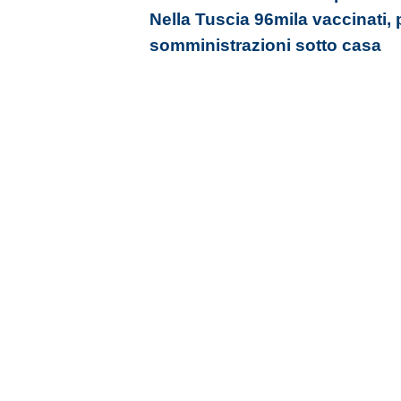
Nella Tuscia 96mila vaccinati, 
somministrazioni sotto casa