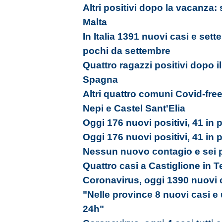
Altri positivi dopo la vacanza:
Malta
In Italia 1391 nuovi casi e sett
pochi da settembre
Quattro ragazzi positivi dopo il
Spagna
Altri quattro comuni Covid-free
Nepi e Castel Sant'Elia
Oggi 176 nuovi positivi, 41 in p
Oggi 176 nuovi positivi, 41 in p
Nessun nuovo contagio e sei 
Quattro casi a Castiglione in 
Coronavirus, oggi 1390 nuovi c
"Nelle province 8 nuovi casi e
24h"