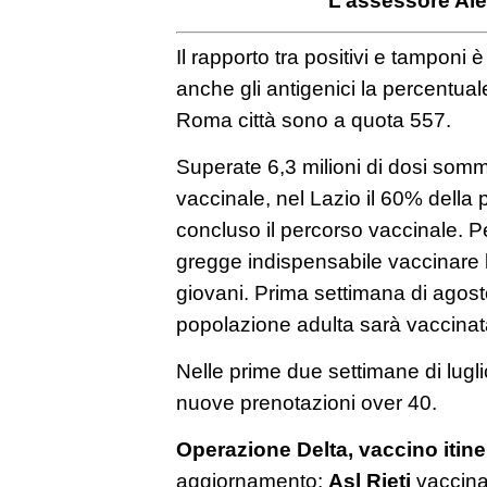
Il rapporto tra positivi e tampon
anche gli antigenici la percentual
Roma città sono a quota 557.
Superate 6,3 milioni di dosi som
vaccinale, nel Lazio il 60% della
concluso il percorso vaccinale. Pe
gregge indispensabile vaccinare 
giovani. Prima settimana di agos
popolazione adulta sarà vaccina
Nelle prime due settimane di lugli
nuove prenotazioni over 40.
Operazione Delta, vaccino itine
aggiornamento:
Asl Rieti
vaccinaz