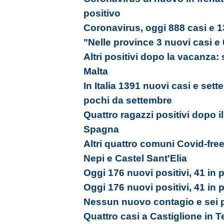
positivo
Coronavirus, oggi 888 casi e 1
"Nelle province 3 nuovi casi e 
Altri positivi dopo la vacanza:
Malta
In Italia 1391 nuovi casi e sett
pochi da settembre
Quattro ragazzi positivi dopo il
Spagna
Altri quattro comuni Covid-free
Nepi e Castel Sant'Elia
Oggi 176 nuovi positivi, 41 in p
Oggi 176 nuovi positivi, 41 in p
Nessun nuovo contagio e sei 
Quattro casi a Castiglione in 