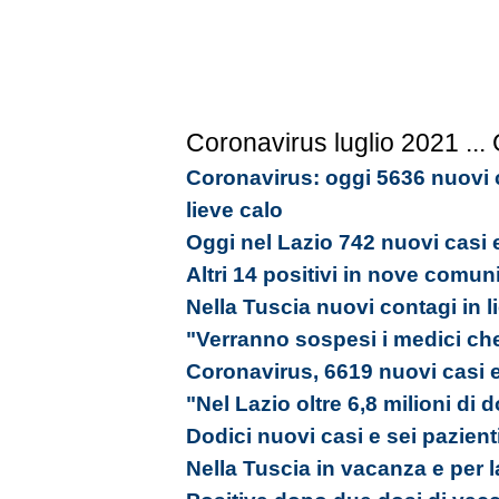
Coronavirus luglio 2021
...
Coronavirus: oggi 5636 nuovi c
lieve calo
Oggi nel Lazio 742 nuovi casi 
Altri 14 positivi in nove comun
Nella Tuscia nuovi contagi in l
"Verranno sospesi i medici ch
Coronavirus, 6619 nuovi casi e
"Nel Lazio oltre 6,8 milioni di
Dodici nuovi casi e sei pazienti
Nella Tuscia in vacanza e per la