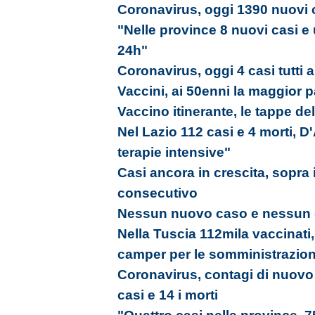
Coronavirus, oggi 1390 nuovi c
"Nelle province 8 nuovi casi e
24h"
Coronavirus, oggi 4 casi tutti 
Vaccini, ai 50enni la maggior 
Vaccino itinerante, le tappe de
Nel Lazio 112 casi e 4 morti, 
terapie intensive"
Casi ancora in crescita, sopra 
consecutivo
Nessun nuovo caso e nessun g
Nella Tuscia 112mila vaccinati, 
camper per le somministrazion
Coronavirus, contagi di nuovo 
casi e 14 i morti