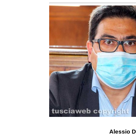
Alessio 