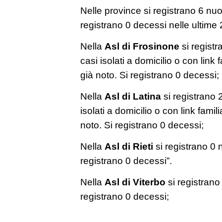
Nelle province si registrano 6 nuo
registrano 0 decessi nelle ultime 
Nella
Asl di Frosinone
si registr
casi isolati a domicilio o con link
già noto. Si registrano 0 decessi;
Nella
Asl di Latina
si registrano 2
isolati a domicilio o con link famil
noto. Si registrano 0 decessi;
Nella
Asl di Rieti
si registrano 0 n
registrano 0 decessi”.
Nella
Asl di Viterbo
si registrano
registrano 0 decessi;