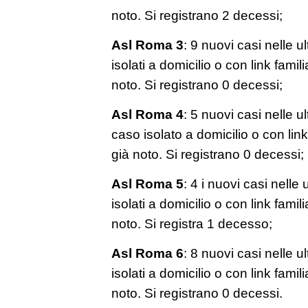
noto. Si registrano 2 decessi;
Asl Roma 3
: 9 nuovi casi nelle ul
isolati a domicilio o con link famil
noto. Si registrano 0 decessi;
Asl Roma 4
: 5 nuovi casi nelle ul
caso isolato a domicilio o con link
già noto. Si registrano 0 decessi;
Asl Roma 5
: 4 i nuovi casi nelle 
isolati a domicilio o con link famil
noto. Si registra 1 decesso;
Asl Roma 6
: 8 nuovi casi nelle ul
isolati a domicilio o con link famil
noto. Si registrano 0 decessi.