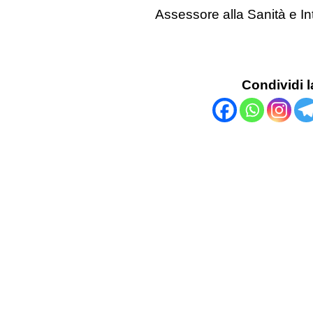
Assessore alla Sanità e In
Condividi l