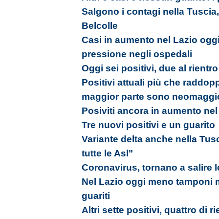
Salgono i contagi nella Tuscia, 
Belcolle
Casi in aumento nel Lazio oggi
pressione negli ospedali
Oggi sei positivi, due al rientr
Positivi attuali più che raddopp
maggior parte sono neomaggi
Posiviti ancora in aumento nel
Tre nuovi positivi e un guarito
Variante delta anche nella Tus
tutte le Asl"
Coronavirus, tornano a salire l
Nel Lazio oggi meno tamponi m
guariti
Altri sette positivi, quattro d