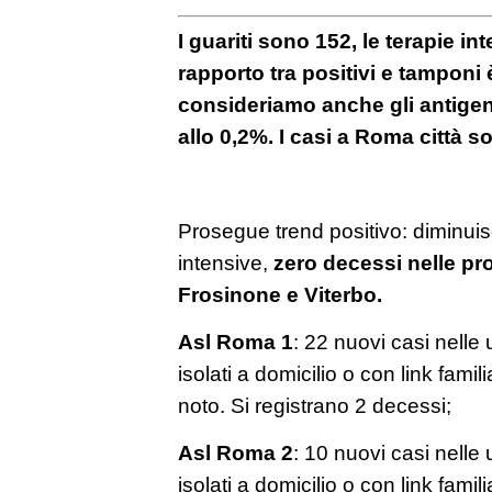
I guariti sono 152, le terapie int
rapporto tra positivi e tamponi
consideriamo anche gli antigen
allo 0,2%. I casi a Roma città s
Prosegue trend positivo: diminuis
intensive,
zero decessi nelle pro
Frosinone e Viterbo.
Asl Roma 1
: 22 nuovi casi nelle u
isolati a domicilio o con link famil
noto. Si registrano 2 decessi;
Asl Roma 2
: 10 nuovi casi nelle u
isolati a domicilio o con link famil