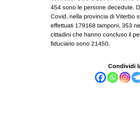
454 sono le persone decedute. Da
Covid, nella provincia di Viterbo s
effettuati 179168 tamponi, 353 nel
cittadini che hanno concluso il pe
fiduciario sono 21450.
Condividi l