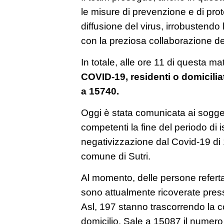
le misure di prevenzione e di prot
diffusione del virus, irrobustendo l
con la preziosa collaborazione de
In totale, alle ore 11 di questa ma
COVID-19, residenti o domicilia
a 15740.
Oggi è stata comunicata ai sogget
competenti la fine del periodo di 
negativizzazione dal Covid-19 di 
comune di Sutri.
Al momento, delle persone referta
sono attualmente ricoverate pres
Asl, 197 stanno trascorrendo la 
domicilio. Sale a 15087 il numero