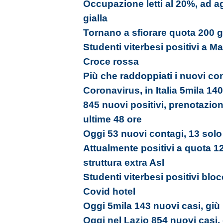
Occupazione letti al 20%, ad a
gialla
Tornano a sfiorare quota 200 gli
Studenti viterbesi positivi a Ma
Croce rossa
Più che raddoppiati i nuovi con
Coronavirus, in Italia 5mila 140
845 nuovi positivi, prenotazion
ultime 48 ore
Oggi 53 nuovi contagi, 13 solo 
Attualmente positivi a quota 12
struttura extra Asl
Studenti viterbesi positivi bloc
Covid hotel
Oggi 5mila 143 nuovi casi, giù i
Oggi nel Lazio 854 nuovi casi,