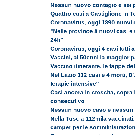
Nessun nuovo contagio e sei 
Quattro casi a Castiglione in 
Coronavirus, oggi 1390 nuovi c
"Nelle province 8 nuovi casi e
24h"
Coronavirus, oggi 4 casi tutti 
Vaccini, ai 50enni la maggior 
Vaccino itinerante, le tappe de
Nel Lazio 112 casi e 4 morti, 
terapie intensive"
Casi ancora in crescita, sopra 
consecutivo
Nessun nuovo caso e nessun g
Nella Tuscia 112mila vaccinati, 
camper per le somministrazion