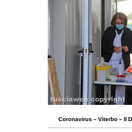
Coronavirus – Viterbo – Il Dr