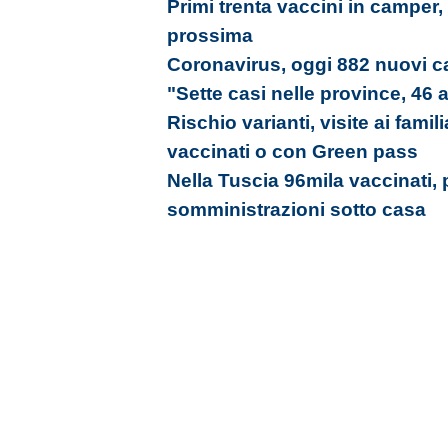
Primi trenta vaccini in camper,
prossima
Coronavirus, oggi 882 nuovi ca
"Sette casi nelle province, 46 
Rischio varianti, visite ai famil
vaccinati o con Green pass
Nella Tuscia 96mila vaccinati, 
somministrazioni sotto casa