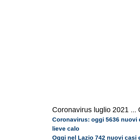
Coronavirus luglio 2021
...
Coronavirus: oggi 5636 nuovi c
lieve calo
Oggi nel Lazio 742 nuovi casi 