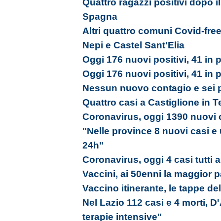
Quattro ragazzi positivi dopo il
Spagna
Altri quattro comuni Covid-free
Nepi e Castel Sant'Elia
Oggi 176 nuovi positivi, 41 in p
Oggi 176 nuovi positivi, 41 in p
Nessun nuovo contagio e sei 
Quattro casi a Castiglione in 
Coronavirus, oggi 1390 nuovi c
"Nelle province 8 nuovi casi e
24h"
Coronavirus, oggi 4 casi tutti 
Vaccini, ai 50enni la maggior 
Vaccino itinerante, le tappe de
Nel Lazio 112 casi e 4 morti, 
terapie intensive"