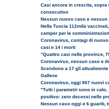
Casi ancora in crescita, sopra 
consecutivo
Nessun nuovo caso e nessun g
Nella Tuscia 112mila vaccinati, 
camper per le somministrazion
Coronavirus, contagi di nuovo 
casi e 14 i morti
"Quattro casi nelle province, 7
Coronavirus, nessun caso e du
Scendono a 17 gli attualmente po
Gallese
Coronavirus, oggi 907 nuovi ca
"Tutti i parametri sono in calo,
positivo: zero decessi nelle p
Nessun caso oggi e 6 guariti, tu