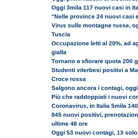
Oggi 3mila 117 nuovi casi in Ita
"Nelle province 24 nuovi casi 
Virus sulle montagne russe, ogg
Tuscia
Occupazione letti al 20%, ad a
gialla
Tornano a sfiorare quota 200 gli
Studenti viterbesi positivi a Ma
Croce rossa
Salgono ancora i contagi, oggi
Più che raddoppiati i nuovi con
Coronavirus, in Italia 5mila 140
845 nuovi positivi, prenotazion
ultime 48 ore
Oggi 53 nuovi contagi, 13 solo 