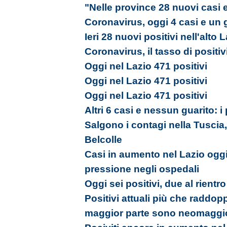
"Nelle province 28 nuovi casi 
Coronavirus, oggi 4 casi e un 
Ieri 28 nuovi positivi nell'alto 
Coronavirus, il tasso di positiv
Oggi nel Lazio 471 positivi
Oggi nel Lazio 471 positivi
Oggi nel Lazio 471 positivi
Altri 6 casi e nessun guarito: i
Salgono i contagi nella Tuscia, 
Belcolle
Casi in aumento nel Lazio oggi
pressione negli ospedali
Oggi sei positivi, due al rientr
Positivi attuali più che raddopp
maggior parte sono neomaggi