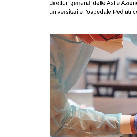
direttori generali delle Asl e Azien
universitari e l’ospedale Pediatr