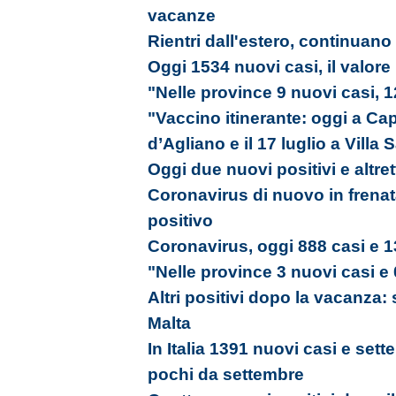
vacanze
Rientri dall'estero, continuano 
Oggi 1534 nuovi casi, il valore
"Nelle province 9 nuovi casi, 
"Vaccino itinerante: oggi a Capr
d’Agliano e il 17 luglio a Villa
Oggi due nuovi positivi e altrett
Coronavirus di nuovo in frenat
positivo
Coronavirus, oggi 888 casi e 1
"Nelle province 3 nuovi casi e 
Altri positivi dopo la vacanza:
Malta
In Italia 1391 nuovi casi e sett
pochi da settembre