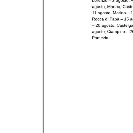
Lorenzo – 2 agosto, A
agosto, Marino, Caste
11 agosto, Marino – 1
Rocca di Papa – 15 a
– 20 agosto, Castelga
agosto, Ciampino – 2
Pomezia.