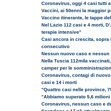
Coronavirus, oggi 4 casi tutti 
Vaccini, ai 50enni la maggior 
Vaccino itinerante, le tappe de
Nel Lazio 112 casi e 4 morti, 
terapie intensive"
Casi ancora in crescita, sopra 
consecutivo
Nessun nuovo caso e nessun g
Nella Tuscia 112mila vaccinati, 
camper per le somministrazion
Coronavirus, contagi di nuovo 
casi e 14 i morti
"Quattro casi nelle province, 7
"Abbiamo superato 5,6 milioni
Coronavirus, nessun caso e du