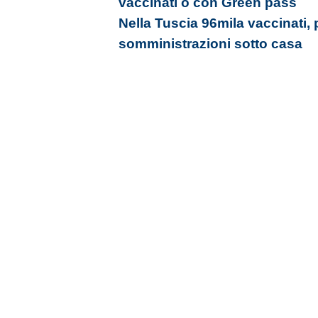
vaccinati o con Green pass
Nella Tuscia 96mila vaccinati, 
somministrazioni sotto casa