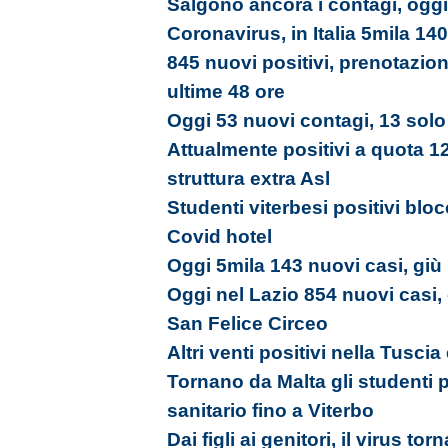
Salgono ancora i contagi, oggi
Coronavirus, in Italia 5mila 140
845 nuovi positivi, prenotazion
ultime 48 ore
Oggi 53 nuovi contagi, 13 solo 
Attualmente positivi a quota 12
struttura extra Asl
Studenti viterbesi positivi bloc
Covid hotel
Oggi 5mila 143 nuovi casi, giù i
Oggi nel Lazio 854 nuovi casi,
San Felice Circeo
Altri venti positivi nella Tusci
Tornano da Malta gli studenti 
sanitario fino a Viterbo
Dai figli ai genitori, il virus tor