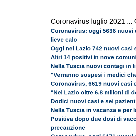
Coronavirus luglio 2021
...
Coronavirus: oggi 5636 nuovi c
lieve calo
Oggi nel Lazio 742 nuovi casi 
Altri 14 positivi in nove comun
Nella Tuscia nuovi contagi in l
"Verranno sospesi i medici ch
Coronavirus, 6619 nuovi casi e
"Nel Lazio oltre 6,8 milioni di
Dodici nuovi casi e sei pazienti
Nella Tuscia in vacanza e per la
Positiva dopo due dosi di vacc
precauzione