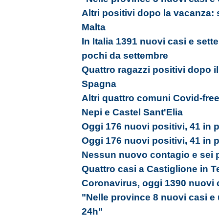
Altri positivi dopo la vacanza:
Malta
In Italia 1391 nuovi casi e sett
pochi da settembre
Quattro ragazzi positivi dopo il
Spagna
Altri quattro comuni Covid-free
Nepi e Castel Sant'Elia
Oggi 176 nuovi positivi, 41 in p
Oggi 176 nuovi positivi, 41 in p
Nessun nuovo contagio e sei 
Quattro casi a Castiglione in 
Coronavirus, oggi 1390 nuovi c
"Nelle province 8 nuovi casi e
24h"