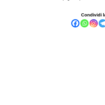
Condividi l