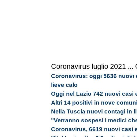
Coronavirus luglio 2021
...
Coronavirus: oggi 5636 nuovi c
lieve calo
Oggi nel Lazio 742 nuovi casi 
Altri 14 positivi in nove comun
Nella Tuscia nuovi contagi in l
"Verranno sospesi i medici ch
Coronavirus, 6619 nuovi casi e