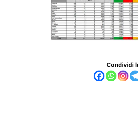
Condividi l