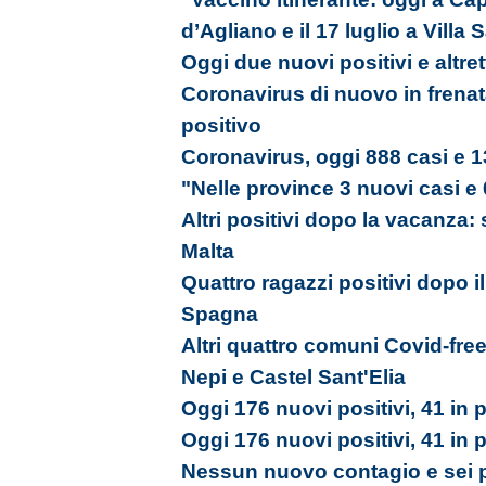
d’Agliano e il 17 luglio a Villa
Oggi due nuovi positivi e altrett
Coronavirus di nuovo in frenat
positivo
Coronavirus, oggi 888 casi e 1
"Nelle province 3 nuovi casi e 
Altri positivi dopo la vacanza:
Malta
Quattro ragazzi positivi dopo il
Spagna
Altri quattro comuni Covid-free
Nepi e Castel Sant'Elia
Oggi 176 nuovi positivi, 41 in p
Oggi 176 nuovi positivi, 41 in p
Nessun nuovo contagio e sei 