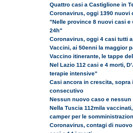
Quattro casi a Castiglione in 
Coronavirus, oggi 1390 nuovi c
"Nelle province 8 nuovi casi e
24h"
Coronavirus, oggi 4 casi tutti 
Vaccini, ai 50enni la maggior 
Vaccino itinerante, le tappe de
Nel Lazio 112 casi e 4 morti, 
terapie intensive"
Casi ancora in crescita, sopra 
consecutivo
Nessun nuovo caso e nessun g
Nella Tuscia 112mila vaccinati, 
camper per le somministrazion
Coronavirus, contagi di nuovo 