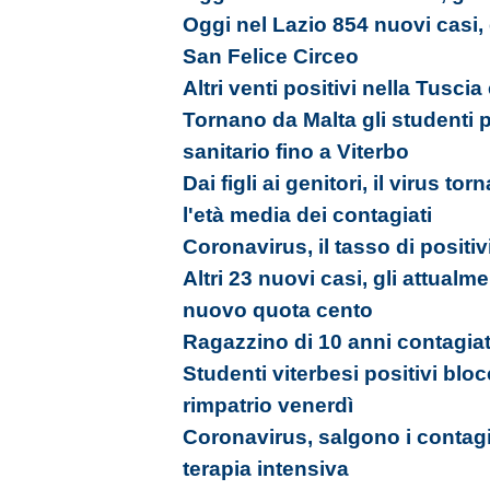
Oggi nel Lazio 854 nuovi casi,
San Felice Circeo
Altri venti positivi nella Tusci
Tornano da Malta gli studenti 
sanitario fino a Viterbo
Dai figli ai genitori, il virus tor
l'età media dei contagiati
Coronavirus, il tasso di positiv
Altri 23 nuovi casi, gli attualm
nuovo quota cento
Ragazzino di 10 anni contagia
Studenti viterbesi positivi bloc
rimpatrio venerdì
Coronavirus, salgono i contagi
terapia intensiva