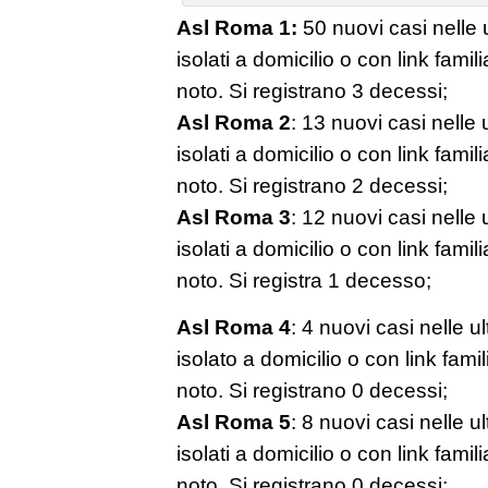
Asl Roma 1:
50 nuovi casi nelle u
isolati a domicilio o con link famil
noto. Si registrano 3 decessi;
Asl Roma 2
: 13 nuovi casi nelle u
isolati a domicilio o con link famil
noto. Si registrano 2 decessi;
Asl Roma 3
: 12 nuovi casi nelle u
isolati a domicilio o con link famil
noto. Si registra 1 decesso;
Asl Roma 4
: 4 nuovi casi nelle u
isolato a domicilio o con link fami
noto. Si registrano 0 decessi;
Asl Roma 5
: 8 nuovi casi nelle ul
isolati a domicilio o con link famil
noto. Si registrano 0 decessi;