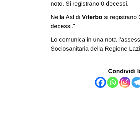
noto. Si registrano 0 decessi.
Nella Asl di
Viterbo
si registrano 
decessi.”
Lo comunica in una nota l’assess
Sociosanitaria della Regione Laz
Condividi l