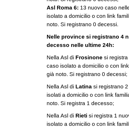
Asl Roma 6:
13 nuovo caso nelle 
isolato a domicilio o con link fami
noto. Si registrano 0 decessi.
Nelle province si registrano 4 n
decesso nelle ultime 24h:
Nella Asl di
Frosinone
si registra
caso isolato a domicilio o con link
già noto. Si registrano 0 decessi;
Nella Asl di
Latina
si registrano 2 
isolati a domicilio o con link famil
noto. Si registra 1 decesso;
Nella Asl di
Rieti
si registra 1 nuo
isolato a domicilio o con link fami