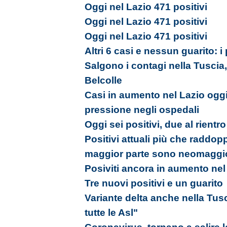
Oggi nel Lazio 471 positivi
Oggi nel Lazio 471 positivi
Oggi nel Lazio 471 positivi
Altri 6 casi e nessun guarito: i
Salgono i contagi nella Tuscia, 
Belcolle
Casi in aumento nel Lazio oggi
pressione negli ospedali
Oggi sei positivi, due al rientr
Positivi attuali più che raddopp
maggior parte sono neomaggi
Posiviti ancora in aumento nel
Tre nuovi positivi e un guarito
Variante delta anche nella Tus
tutte le Asl"