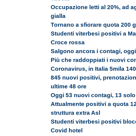
Occupazione letti al 20%, ad a
gialla
Tornano a sfiorare quota 200 gli
Studenti viterbesi positivi a Ma
Croce rossa
Salgono ancora i contagi, oggi
Più che raddoppiati i nuovi con
Coronavirus, in Italia 5mila 140
845 nuovi positivi, prenotazion
ultime 48 ore
Oggi 53 nuovi contagi, 13 solo 
Attualmente positivi a quota 12
struttura extra Asl
Studenti viterbesi positivi bloc
Covid hotel