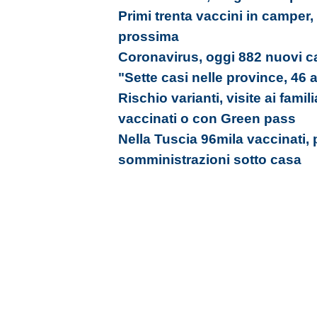
Primi trenta vaccini in camper,
prossima
Coronavirus, oggi 882 nuovi ca
"Sette casi nelle province, 46 
Rischio varianti, visite ai famil
vaccinati o con Green pass
Nella Tuscia 96mila vaccinati, 
somministrazioni sotto casa