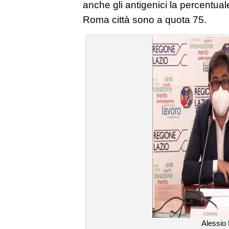
anche gli antigenici la percentual
Roma città sono a quota 75.
Alessio