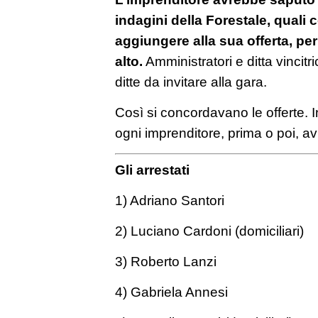
indagini della Forestale,
quali c
aggiungere alla sua offerta, pe
alto.
Amministratori e ditta vincit
ditte da invitare alla gara.
Così si concordavano le offerte. I
ogni imprenditore, prima o poi, av
Gli arrestati
1) Adriano Santori
2) Luciano Cardoni (domiciliari)
3) Roberto Lanzi
4) Gabriela Annesi