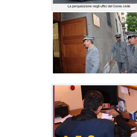
La perquisizione negli uffici del Genio civile