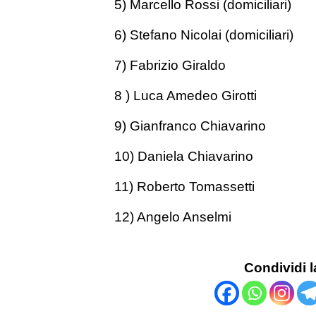
5) Marcello Rossi (domiciliari)
6) Stefano Nicolai (domiciliari)
7) Fabrizio Giraldo
8 ) Luca Amedeo Girotti
9) Gianfranco Chiavarino
10) Daniela Chiavarino
11) Roberto Tomassetti
12) Angelo Anselmi
Condividi l