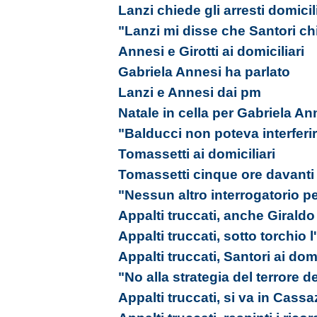
Lanzi chiede gli arresti domicil
"Lanzi mi disse che Santori ch
Annesi e Girotti ai domiciliari
Gabriela Annesi ha parlato
Lanzi e Annesi dai pm
Natale in cella per Gabriela An
"Balducci non poteva interferi
Tomassetti ai domiciliari
Tomassetti cinque ore davanti
"Nessun altro interrogatorio pe
Appalti truccati, anche Giraldo 
Appalti truccati, sotto torchio
Appalti truccati, Santori ai domi
"No alla strategia del terrore d
Appalti truccati, si va in Cass