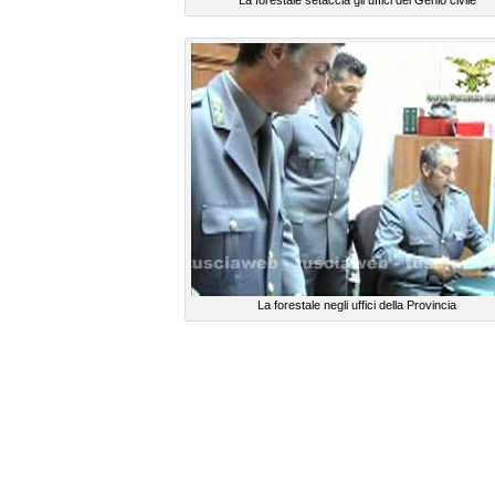
La forestale negli uffici della Provincia