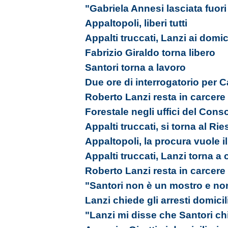
"Gabriela Annesi lasciata fuori 
Appaltopoli, liberi tutti
Appalti truccati, Lanzi ai domici
Fabrizio Giraldo torna libero
Santori torna a lavoro
Due ore di interrogatorio per 
Roberto Lanzi resta in carcere
Forestale negli uffici del Cons
Appalti truccati, si torna al Ri
Appaltopoli, la procura vuole i
Appalti truccati, Lanzi torna a 
Roberto Lanzi resta in carcere
"Santori non è un mostro e no
Lanzi chiede gli arresti domicil
"Lanzi mi disse che Santori ch