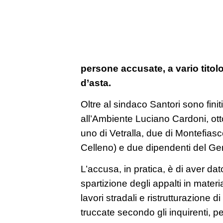
persone accusate, a vario titolo
d’asta.
Oltre al sindaco Santori sono finit
all’Ambiente Luciano Cardoni, otto
uno di Vetralla, due di Montefiasc
Celleno) e due dipendenti del Gen
L’accusa, in pratica, è di aver dat
spartizione degli appalti in materia
lavori stradali e ristrutturazione di
truccate secondo gli inquirenti, p