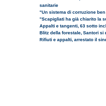
sanitarie
"Un sistema di corruzione ben 
"Scapigliati ha già chiarito la
Appalti e tangenti, 63 sotto in
Blitz della forestale, Santori si
Rifiuti e appalti, arrestato il s