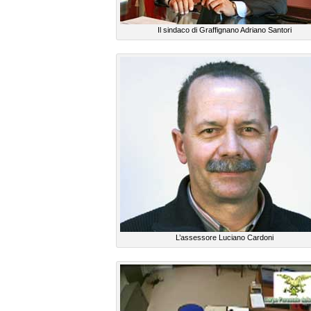
Il sindaco di Graffignano Adriano Santori
L’assessore Luciano Cardoni