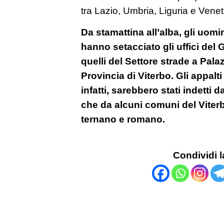
tra Lazio, Umbria, Liguria e Venet
Da stamattina all’alba, gli uomin
hanno setacciato gli uffici del 
quelli del Settore strade a Pala
Provincia di Viterbo. Gli appalti
infatti, sarebbero stati indetti d
che da alcuni comuni del Viterb
ternano e romano.
Condividi l