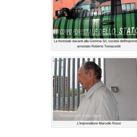
La forestale davanti alla Gemma Srl, società dell'imprend
arrestato Roberto Tomassetti
L'imprenditore Marcello Rossi