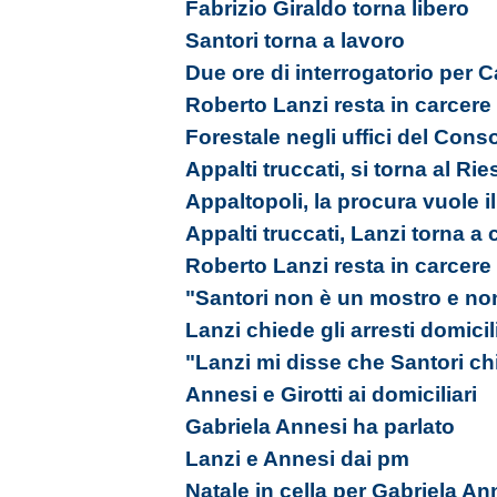
Fabrizio Giraldo torna libero
Santori torna a lavoro
Due ore di interrogatorio per 
Roberto Lanzi resta in carcere
Forestale negli uffici del Cons
Appalti truccati, si torna al Ri
Appaltopoli, la procura vuole i
Appalti truccati, Lanzi torna a 
Roberto Lanzi resta in carcere
"Santori non è un mostro e no
Lanzi chiede gli arresti domicil
"Lanzi mi disse che Santori ch
Annesi e Girotti ai domiciliari
Gabriela Annesi ha parlato
Lanzi e Annesi dai pm
Natale in cella per Gabriela An