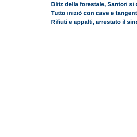
Blitz della forestale, Santori si
Tutto iniziò con cave e tangent
Rifiuti e appalti, arrestato il s