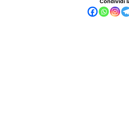
Condividi l