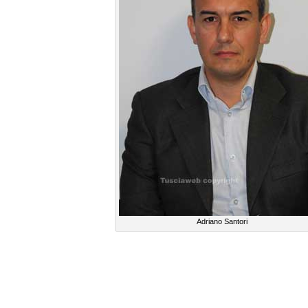
Adriano Santori