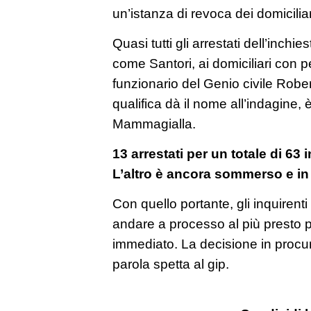
un’istanza di revoca dei domiciliar
Quasi tutti gli arrestati dell’inch
come Santori, ai domiciliari con p
funzionario del Genio civile Robe
qualifica dà il nome all’indagine,
Mammagialla.
13 arrestati per un totale di 63 
L’altro è ancora sommerso e in
Con quello portante, gli inquirent
andare a processo al più presto po
immediato. La decisione in procur
parola spetta al gip.