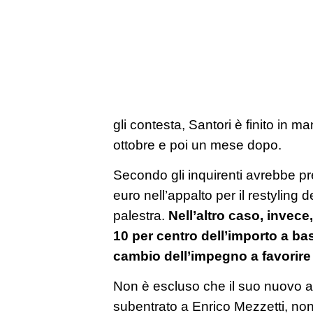
gli contesta, Santori è finito in ma
ottobre e poi un mese dopo.
Secondo gli inquirenti avrebbe p
euro nell’appalto per il restyling 
palestra.
Nell’altro caso, invece,
10 per centro dell’importo a ba
cambio dell’impegno a favorire
Non è escluso che il suo nuovo a
subentrato a Enrico Mezzetti, no