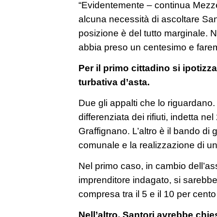
“Evidentemente – continua Mezze
alcuna necessità di ascoltare San
posizione è del tutto marginale. 
abbia preso un centesimo e faremo
Per il primo cittadino si ipotizz
turbativa d’asta.
Due gli appalti che lo riguardano.
differenziata dei rifiuti, indetta 
Graffignano. L’altro è il bando di g
comunale e la realizzazione di un
Nel primo caso, in cambio dell’as
imprenditore indagato, si sarebb
compresa tra il 5 e il 10 per cento
Nell’altro, Santori avrebbe chie