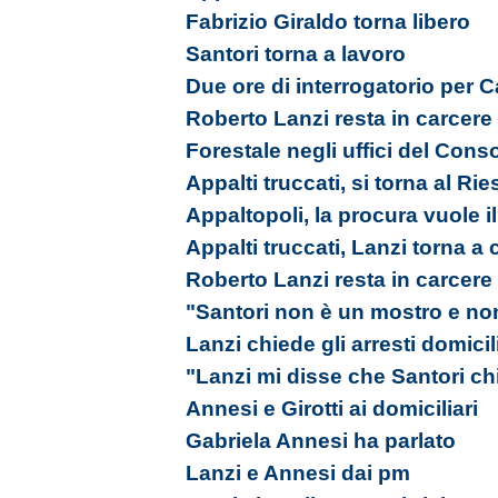
Fabrizio Giraldo torna libero
Santori torna a lavoro
Due ore di interrogatorio per 
Roberto Lanzi resta in carcere
Forestale negli uffici del Cons
Appalti truccati, si torna al Ri
Appaltopoli, la procura vuole i
Appalti truccati, Lanzi torna a 
Roberto Lanzi resta in carcere
"Santori non è un mostro e no
Lanzi chiede gli arresti domicil
"Lanzi mi disse che Santori ch
Annesi e Girotti ai domiciliari
Gabriela Annesi ha parlato
Lanzi e Annesi dai pm