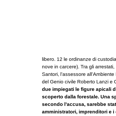
libero. 12 le ordinanze di custodia 
nove in carcere). Tra gli arrestati,
Santori, l’assessore all’Ambiente
del Genio civile Roberto Lanzi e
due impiegati le figure apicali 
scoperto dalla forestale. Una sp
secondo l’accusa, sarebbe stat
amministratori, imprenditori e i 