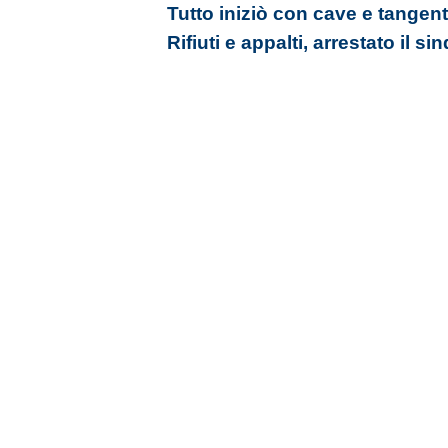
Tutto iniziò con cave e tangent
Rifiuti e appalti, arrestato il s