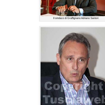
Il sindaco di Graffignano Adriano Santori