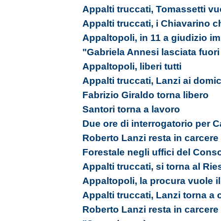
Appalti truccati, Tomassetti vu
Appalti truccati, i Chiavarino 
Appaltopoli, in 11 a giudizio 
"Gabriela Annesi lasciata fuori 
Appaltopoli, liberi tutti
Appalti truccati, Lanzi ai domici
Fabrizio Giraldo torna libero
Santori torna a lavoro
Due ore di interrogatorio per 
Roberto Lanzi resta in carcere
Forestale negli uffici del Cons
Appalti truccati, si torna al Ri
Appaltopoli, la procura vuole i
Appalti truccati, Lanzi torna a 
Roberto Lanzi resta in carcere