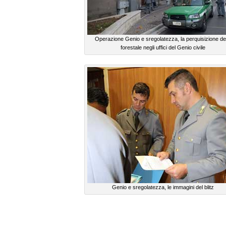
Operazione Genio e sregolatezza, la perquisizione de
forestale negli uffici del Genio civile
Genio e sregolatezza, le immagini del blitz