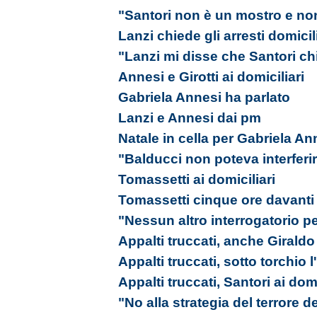
"Santori non è un mostro e no
Lanzi chiede gli arresti domicil
"Lanzi mi disse che Santori ch
Annesi e Girotti ai domiciliari
Gabriela Annesi ha parlato
Lanzi e Annesi dai pm
Natale in cella per Gabriela An
"Balducci non poteva interferi
Tomassetti ai domiciliari
Tomassetti cinque ore davanti
"Nessun altro interrogatorio pe
Appalti truccati, anche Giraldo 
Appalti truccati, sotto torchio
Appalti truccati, Santori ai domi
"No alla strategia del terrore d