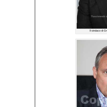
Il sindaco di G