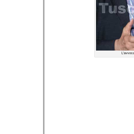
L'avvoca