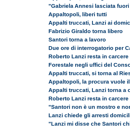
"Gabriela Annesi lasciata fuori 
Appaltopoli, liberi tutti
Appalti truccati, Lanzi ai domici
Fabrizio Giraldo torna libero
Santori torna a lavoro
Due ore di interrogatorio per 
Roberto Lanzi resta in carcere
Forestale negli uffici del Cons
Appalti truccati, si torna al Ri
Appaltopoli, la procura vuole i
Appalti truccati, Lanzi torna a 
Roberto Lanzi resta in carcere
"Santori non è un mostro e no
Lanzi chiede gli arresti domicil
"Lanzi mi disse che Santori ch