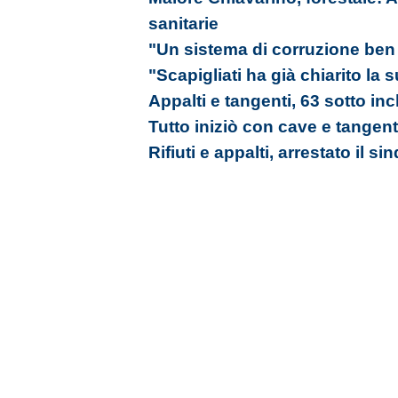
sanitarie
"Un sistema di corruzione ben 
"Scapigliati ha già chiarito la
Appalti e tangenti, 63 sotto in
Tutto iniziò con cave e tangent
Rifiuti e appalti, arrestato il s