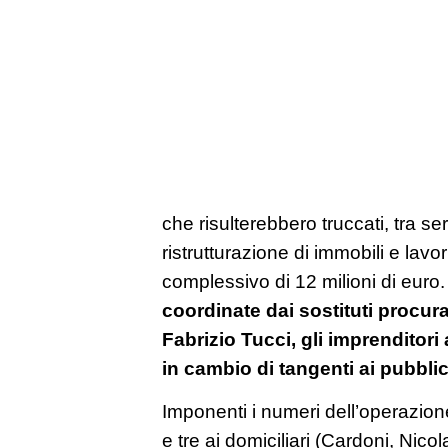
che risulterebbero truccati, tra ser
ristrutturazione di immobili e lavor
complessivo di 12 milioni di euro.
coordinate dai sostituti procur
Fabrizio Tucci, gli imprenditori
in cambio di tangenti ai pubblici 
Imponenti i numeri dell’operazione
e tre ai domiciliari (Cardoni, Nico