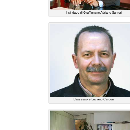
Il sindaco di Graffignano Adriano Santori
L’assessore Luciano Cardoni