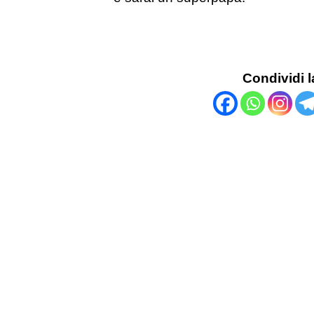
Condividi l