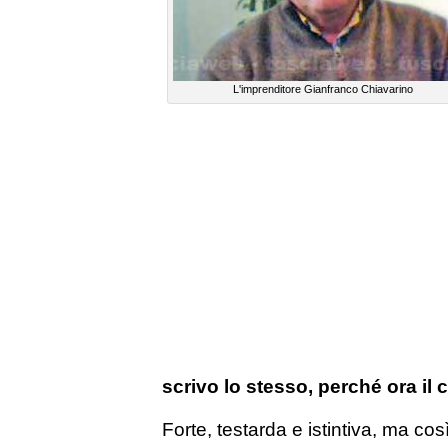
L'imprenditore Gianfranco Chiavarino
scrivo lo stesso, perché ora il
Forte, testarda e istintiva, ma c