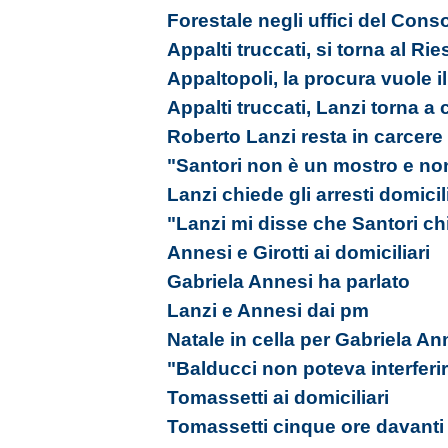
Forestale negli uffici del Cons
Appalti truccati, si torna al Ri
Appaltopoli, la procura vuole i
Appalti truccati, Lanzi torna a 
Roberto Lanzi resta in carcere
"Santori non è un mostro e no
Lanzi chiede gli arresti domicil
"Lanzi mi disse che Santori ch
Annesi e Girotti ai domiciliari
Gabriela Annesi ha parlato
Lanzi e Annesi dai pm
Natale in cella per Gabriela An
"Balducci non poteva interferi
Tomassetti ai domiciliari
Tomassetti cinque ore davanti