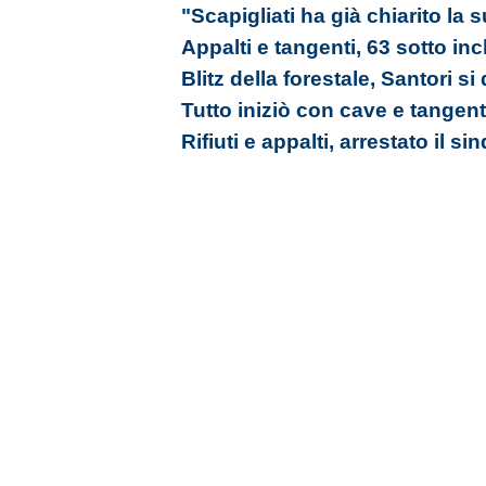
"Scapigliati ha già chiarito la
Appalti e tangenti, 63 sotto in
Blitz della forestale, Santori si
Tutto iniziò con cave e tangent
Rifiuti e appalti, arrestato il s