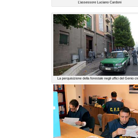
L’assessore Luciano Cardoni
La perquisizione della forestale negli uffici del Genio civ