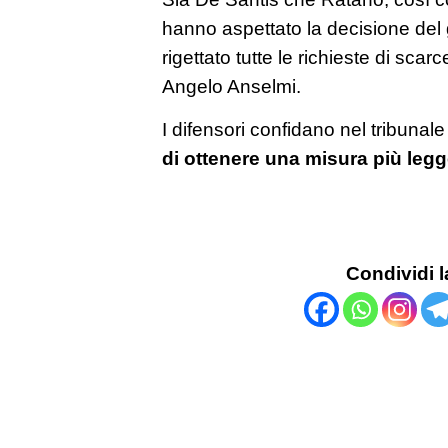
hanno aspettato la decisione del 
rigettato tutte le richieste di scar
Angelo Anselmi.
I difensori confidano nel tribuna
di ottenere una misura più legger
Condividi l